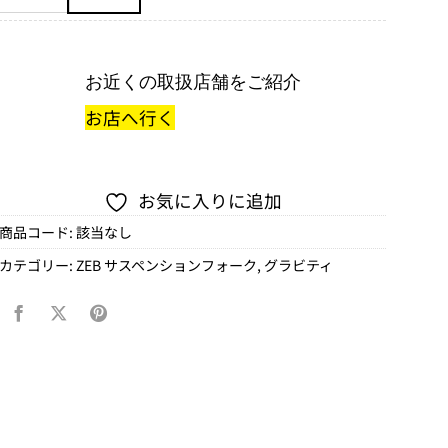
お近くの取扱店舗をご紹介
お店へ行く
お気に入りに追加
商品コード:
該当なし
カテゴリー:
ZEB サスペンションフォーク
,
グラビティ