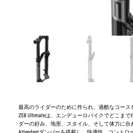
最高のライダーのために作られ、過酷なコースを駆け抜
ZEB Ultimateは、エンデューロバイク
ダーの好み、地形、スタイル、そして体力に合わせてカ
Attendantダンパーを搭載し、快適性、コ