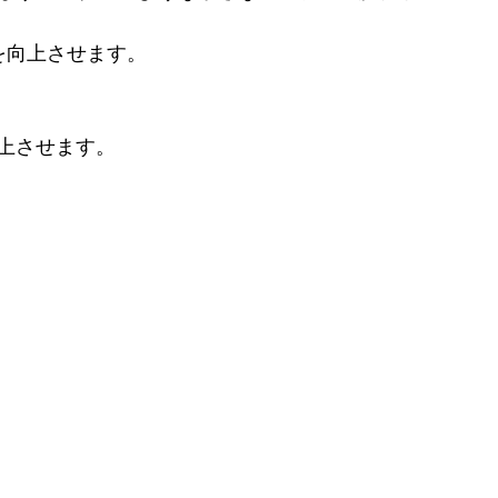
ン性能を向上させます。
向上させます。