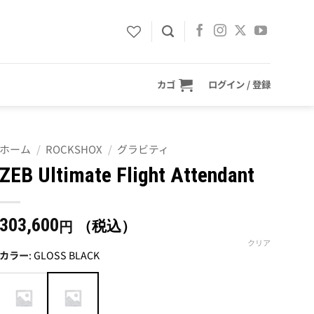
カゴ
ログイン / 登録
ホーム
/
ROCKSHOX
/
グラビティ
ZEB Ultimate Flight Attendant
303,600
（税込）
円
クリア
カラー
:
GLOSS BLACK