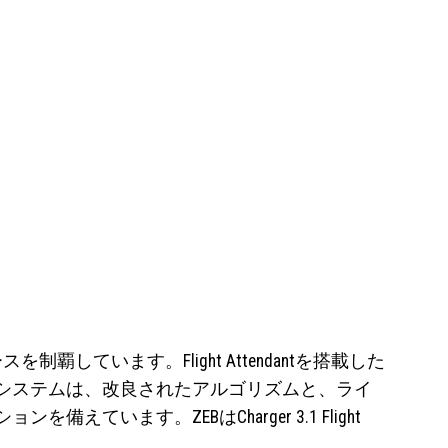
います。Flight Attendantを搭載した
ョンシステムは、改良されたアルゴリズムと、ライ
す。ZEBはCharger 3.1 Flight
。