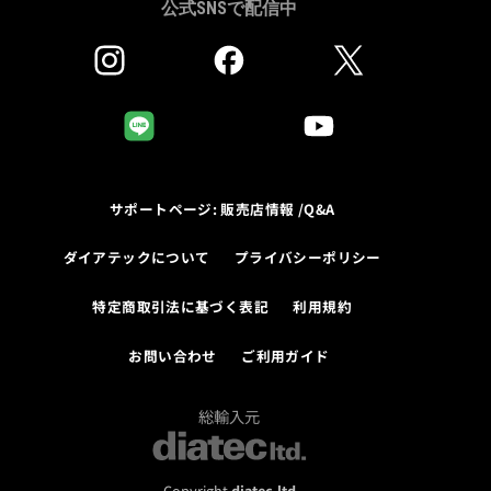
公式SNSで配信中
サポートページ: 販売店情報 /Q&A
ダイアテックについて
プライバシーポリシー
特定商取引法に基づく表記
利用規約
お問い合わせ
ご利用ガイド
総輸入元
Copyright
diatec.ltd