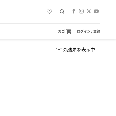
カゴ
ログイン / 登録
1件の結果を表示中