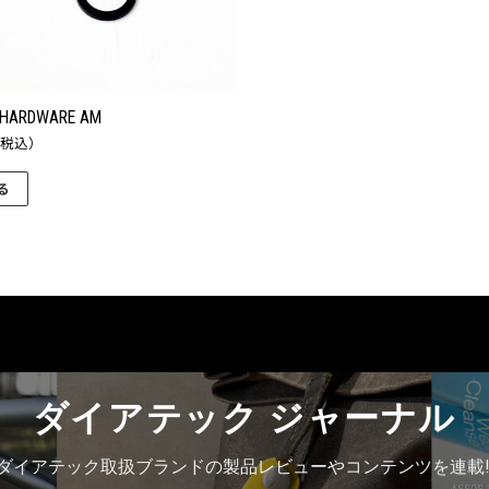
 HARDWARE AM
（税込）
る
ダイアテック ジャーナル
ダイアテック取扱ブランドの製品レビューやコンテンツを連載!