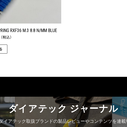
RING RXF36 M.3 8.8 N/MM BLUE
（税込）
る
ダイアテック ジャーナル
ダイアテック取扱ブランドの製品レビューやコンテンツを連載!