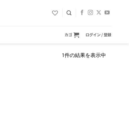
カゴ
ログイン / 登録
1件の結果を表示中