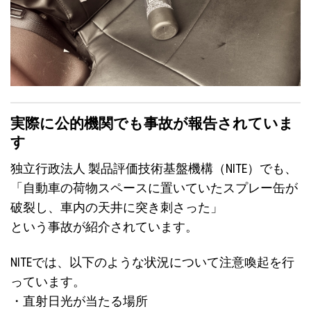
実際に公的機関でも事故が報告されていま
す
独立行政法人 製品評価技術基盤機構（NITE）でも、
「自動車の荷物スペースに置いていたスプレー缶が
破裂し、車内の天井に突き刺さった」
という事故が紹介されています。
NITEでは、以下のような状況について注意喚起を行
っています。
・直射日光が当たる場所