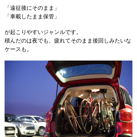
「遠征後にそのまま」
「車載したまま保管」
が起こりやすいジャンルです。
積んだのは夜でも、疲れてそのまま後回しみたいな
ケースも。