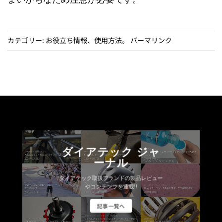
カテゴリー:
お役立ち情報
、
使用方法
。
パーマリンク
ダイアテック ジャ
ーナル
ダイアテック取扱ブランドの製品レビュー
やコンテンツを連載!!
記事一覧へ