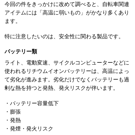
今回の件をきっかけに改めて調べると、自転車関連
アイテムには「高温に弱いもの」がかなり多くあり
ます。
特に注意したいのは、安全性に関わる製品です。
バッテリー類
ライト、電動変速、サイクルコンピューターなどに
使われるリチウムイオンバッテリーは、高温によっ
て劣化が進みます。劣化だけでなくバッテリーも過
剰な熱を持つと発熱、発火リスクが伴います。
・バッテリー容量低下
・膨張
・発熱
・発煙・発火リスク