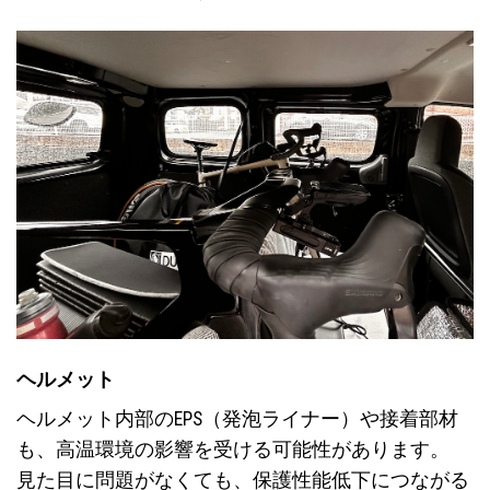
ヘルメット
ヘルメット内部のEPS（発泡ライナー）や接着部材
も、高温環境の影響を受ける可能性があります。
見た目に問題がなくても、保護性能低下につながる