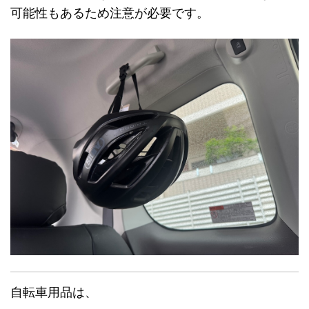
可能性もあるため注意が必要です。
自転車用品は、