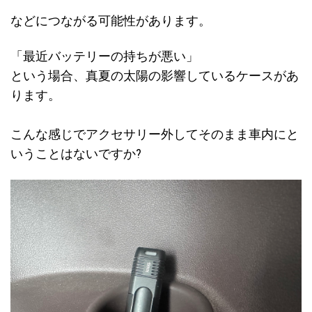
などにつながる可能性があります。
「最近バッテリーの持ちが悪い」
という場合、真夏の太陽の影響しているケースがあ
ります。
こんな感じでアクセサリー外してそのまま車内にと
いうことはないですか?