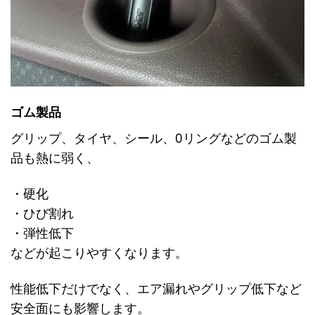
ゴム製品
グリップ、タイヤ、シール、Oリングなどのゴム製
品も熱に弱く、
・硬化
・ひび割れ
・弾性低下
などが起こりやすくなります。
性能低下だけでなく、エア漏れやグリップ低下など
安全面にも影響します。