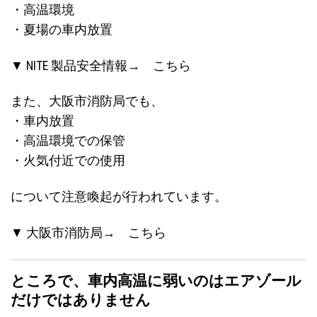
・高温環境
・夏場の車内放置
▼ NITE 製品安全情報→
こちら
また、大阪市消防局でも、
・車内放置
・高温環境での保管
・火気付近での使用
について注意喚起が行われています。
▼ 大阪市消防局→
こちら
ところで、車内高温に弱いのはエアゾール
だけではありません