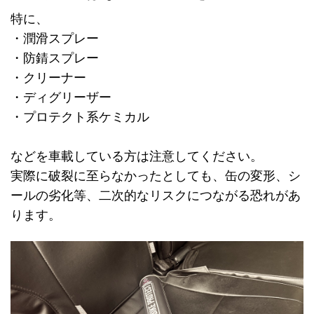
特に、
・潤滑スプレー
・防錆スプレー
・クリーナー
・ディグリーザー
・プロテクト系ケミカル
などを車載している方は注意してください。
実際に破裂に至らなかったとしても、缶の変形、シ
ールの劣化等、二次的なリスクにつながる恐れがあ
ります。