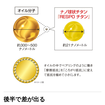
後半で差が出る