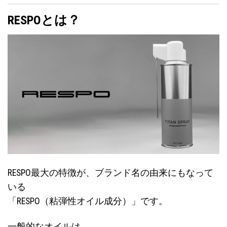
RESPOとは？
RESPO最大の特徴が、ブランド名の由来にもなって
いる
「RESPO（粘弾性オイル成分）」です。
一般的なオイルは、