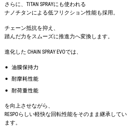
さらに、TITAN SPRAYにも使われる
ナノチタンによる低フリクション性能も採用。
チェーン抵抗を抑え、
踏んだ力をスムーズに推進力へ変換します。
進化した CHAIN SPRAY EVOでは、
油膜保持力
耐摩耗性能
耐荷重性能
を向上させながら、
RESPOらしい軽快な回転性能をそのまま継承してい
ます。