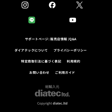
サポートページ: 販売店情報 /Q&A
ダイアテックについて
プライバシーポリシー
特定商取引法に基づく表記
利用規約
お問い合わせ
ご利用ガイド
総輸入元
Copyright
diatec.ltd