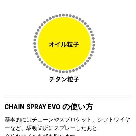
CHAIN SPRAY EVO の使い方
基本的にはチェーンやスプロケット、シフトワイヤ
ーなど、駆動箇所にスプレーしたあと、