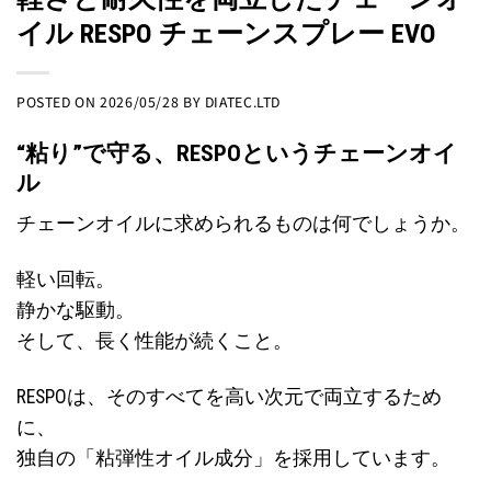
イル RESPO チェーンスプレー EVO
POSTED ON
2026/05/28
BY
DIATEC.LTD
“粘り”で守る、RESPOというチェーンオイ
ル
チェーンオイルに求められるものは何でしょうか。
軽い回転。
静かな駆動。
そして、長く性能が続くこと。
RESPOは、そのすべてを高い次元で両立するため
に、
独自の「粘弾性オイル成分」を採用しています。