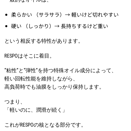
柔らかい （サラサラ）→ 軽いけど切れやすい
硬い （しっかり）→ 長持ちするけど重い
という相反する特性があります。
RESPOはそこに着目。
“粘性”と“弾性”を持つ特殊オイル成分によって、
軽い回転性能を維持しながら、
高負荷時でも油膜をしっかり保持します。
つまり、
「軽いのに、潤滑が続く」
これがRESPOの核となる部分です。