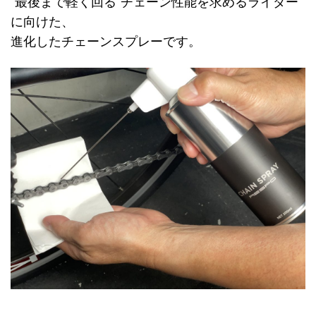
“最後まで軽く回る”チェーン性能を求めるライダー
に向けた、
進化したチェーンスプレーです。