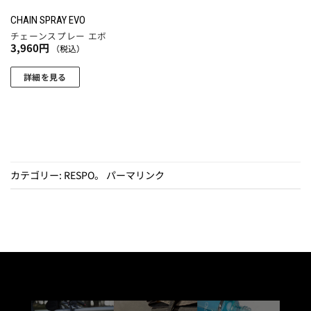
CHAIN SPRAY EVO
チェーンスプレー エボ
3,960
円
（税込）
詳細を見る
カテゴリー:
RESPO
。
パーマリンク