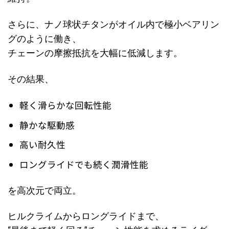
さらに、ナノ球状チタンがオイル内で極小ベアリン
グのように働き、
チェーンの摩擦抵抗を大幅に低減します。
その結果、
軽く滑らかな回転性能
静かな駆動感
高い耐久性
ロングライドでも続く潤滑性能
を高次元で両立。
ヒルクライムからロングライドまで、