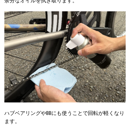
余分なオイルを拭き取ります。
ハブベアリングやBBにも使うことで回転が軽くなり
ます。