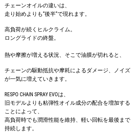
チェーンオイルの違いは、
走り始めよりも“後半”で現れます。
高負荷が続くヒルクライム。
ロングライドの終盤。
熱や摩擦が増える状況、そこで油膜が切れると、
チェーンの駆動抵抗や摩耗によるダメージ、ノイズ
が一気に増えていきます。
RESPO CHAIN SPRAY EVOは、
旧モデルよりも粘弾性オイル成分の配合を増加する
ことによって、
高負荷時でも潤滑性能を維持、軽い回転を最後まで
持続します。