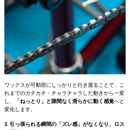
ワックスが可動部にしっかりと行き渡ることで、こ
れまでのカチカチ・チャラチャラした動きから一変
し、
「ねっとり」と隙間なく滑らかに動く感覚
へと
変化します。
3. 引っ張られる瞬間の「ズレ感」がなくなり、ロス