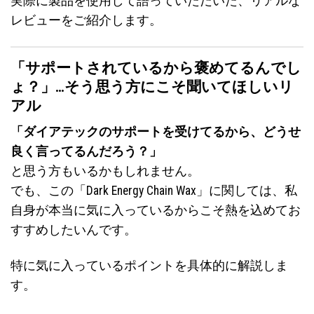
実際に製品を使用して語っていただいた、リアルな
レビューをご紹介します。
「サポートされているから褒めてるんでし
ょ？」…そう思う方にこそ聞いてほしいリ
アル
「ダイアテックのサポートを受けてるから、どうせ
良く言ってるんだろう？」
と思う方もいるかもしれません。
でも、この「Dark Energy Chain Wax」に関しては、私
自身が本当に気に入っているからこそ熱を込めてお
すすめしたいんです。
特に気に入っているポイントを具体的に解説しま
す。