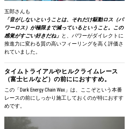
五郎さんも
「音がしないということは、それだけ駆動ロス（パ
ワーロス）が極限まで減っているということ。この
感覚がすごい好きだね」
と、パワーがダイレクトに
推進力に変わる質の高いフィーリングを高く評価さ
れていました。
タイムトライアルやヒルクライムレース
（富士ヒルなど）の前ににおすすめ。
この「Dark Energy Chain Wax」は、ここぞという本番
レースの前にしっかり施工しておくのが特におすす
めです。