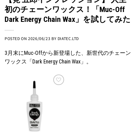
初のチェーンワックス！「Muc-Off
Dark Energy Chain Wax」を試してみた
POSTED ON
2026/06/23
BY
DIATEC.LTD
3月末にMuc-Offから新登場した、新世代のチェーン
ワックス「Dark Energy Chain Wax」。
お気
に入
りに
追加