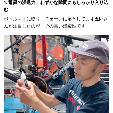
1. 驚異の浸透力：わずかな隙間にもしっかり入り込
む
ボトルを手に取り、チェーンに落としてまず五郎さ
んが注目したのが、その高い浸透性です。