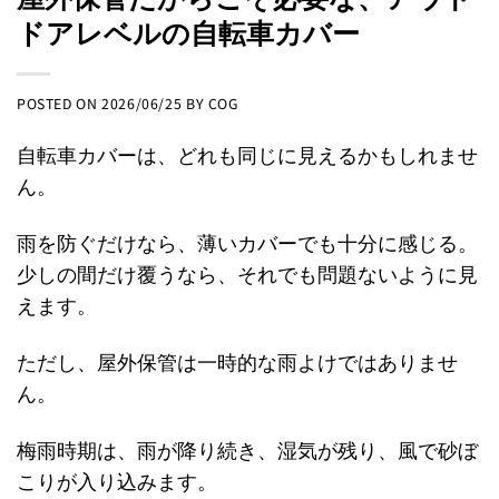
ドアレベルの自転車カバー
POSTED ON
2026/06/25
BY
COG
自転車カバーは、どれも同じに見えるかもしれませ
ん。
雨を防ぐだけなら、薄いカバーでも十分に感じる。
少しの間だけ覆うなら、それでも問題ないように見
えます。
ただし、屋外保管は一時的な雨よけではありませ
ん。
梅雨時期は、雨が降り続き、湿気が残り、風で砂ぼ
こりが入り込みます。