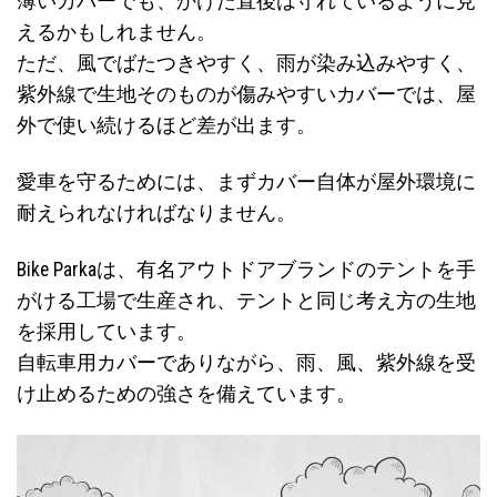
薄いカバーでも、かけた直後は守れているように見
えるかもしれません。
ただ、風でばたつきやすく、雨が染み込みやすく、
紫外線で生地そのものが傷みやすいカバーでは、屋
外で使い続けるほど差が出ます。
愛車を守るためには、まずカバー自体が屋外環境に
耐えられなければなりません。
Bike Parkaは、有名アウトドアブランドのテントを手
がける工場で生産され、テントと同じ考え方の生地
を採用しています。
自転車用カバーでありながら、雨、風、紫外線を受
け止めるための強さを備えています。