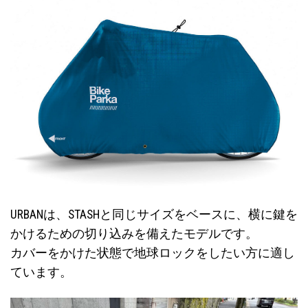
URBANは、STASHと同じサイズをベースに、横に鍵を
かけるための切り込みを備えたモデルです。
カバーをかけた状態で地球ロックをしたい方に適し
ています。