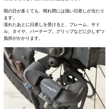
雨の日が多くても、晴れ間には強い日差しが当たり
ます。
濡れたあとに日差しを受けると、フレーム、サド
ル、タイヤ、バーテープ、グリップなどに少しずつ
負担がかかります。