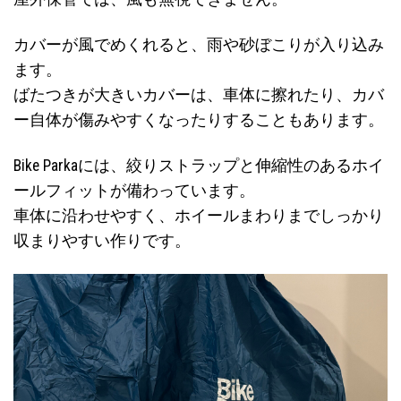
カバーが風でめくれると、雨や砂ぼこりが入り込み
ます。
ばたつきが大きいカバーは、車体に擦れたり、カバ
ー自体が傷みやすくなったりすることもあります。
Bike Parkaには、絞りストラップと伸縮性のあるホイ
ールフィットが備わっています。
車体に沿わせやすく、ホイールまわりまでしっかり
収まりやすい作りです。