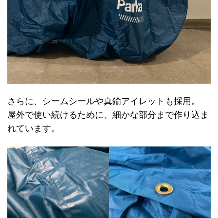
さらに、シームシールや真鍮アイレットも採用。
屋外で使い続けるために、細かな部分まで作り込ま
れています。