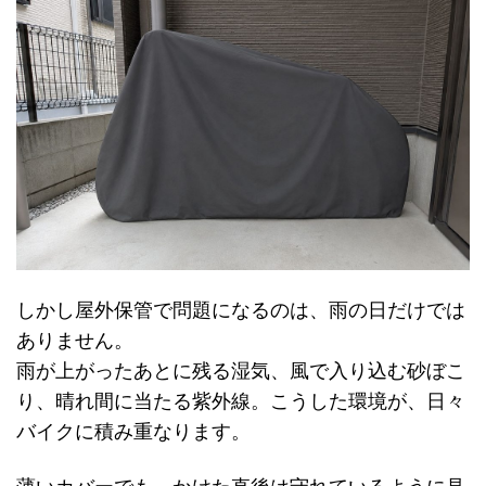
しかし屋外保管で問題になるのは、雨の日だけでは
ありません。
雨が上がったあとに残る湿気、風で入り込む砂ぼこ
り、晴れ間に当たる紫外線。こうした環境が、日々
バイクに積み重なります。