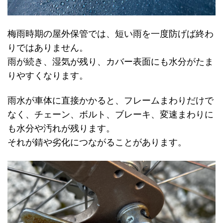
梅雨時期の屋外保管では、短い雨を一度防げば終わ
りではありません。
雨が続き、湿気が残り、カバー表面にも水分がたま
りやすくなります。
雨水が車体に直接かかると、フレームまわりだけで
なく、チェーン、ボルト、ブレーキ、変速まわりに
も水分や汚れが残ります。
それが錆や劣化につながることがあります。