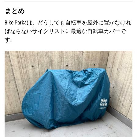
まとめ
Bike Parkaは、どうしても自転車を屋外に置かなけれ
ばならないサイクリストに最適な自転車カバーで
す。