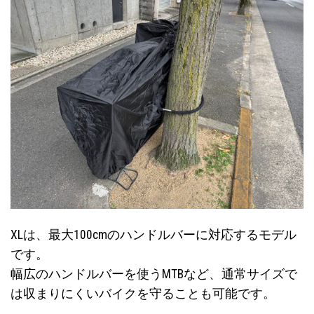
XLは、最大100cmのハンドルバーに対応するモデル
です。
幅広のハンドルバーを使うMTBなど、通常サイズで
は収まりにくいバイクを守ることも可能です。