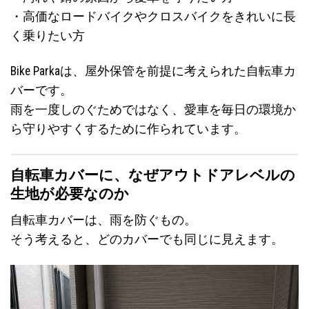
・高価なロードバイクやクロスバイクをきれいに長
く乗りたい方
Bike Parkaは、屋外保管を前提に考えられた自転車カ
バーです。
雨を一度しのぐためではなく、愛車を毎日の環境か
ら守りやすくするために作られています。
自転車カバーに、なぜアウトドアレベルの
生地が必要なのか
自転車カバーは、雨を防ぐもの。
そう考えると、どのカバーでも同じに見えます。