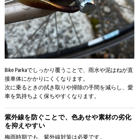
Bike Parkaでしっかり覆うことで、雨水や泥はねが直
接車体にかかりにくくなります。
次に乗るときの拭き取りや掃除の手間を減らし、愛
車を気持ちよく保ちやすくなります。
紫外線を防ぐことで、色あせや素材の劣化
を抑えやすい
梅雨時期でも、紫外線対策は必要です。