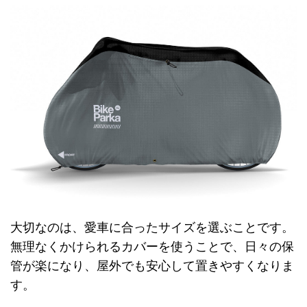
大切なのは、愛車に合ったサイズを選ぶことです。
無理なくかけられるカバーを使うことで、日々の保
管が楽になり、屋外でも安心して置きやすくなりま
す。