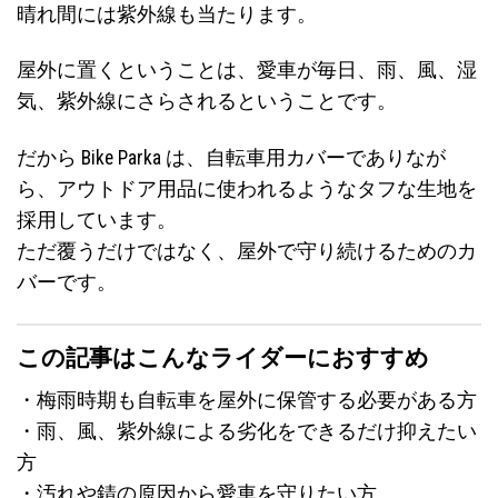
晴れ間には紫外線も当たります。
屋外に置くということは、愛車が毎日、雨、風、湿
気、紫外線にさらされるということです。
だから Bike Parka は、自転車用カバーでありなが
ら、アウトドア用品に使われるようなタフな生地を
採用しています。
ただ覆うだけではなく、屋外で守り続けるためのカ
バーです。
この記事はこんなライダーにおすすめ
・梅雨時期も自転車を屋外に保管する必要がある方
・雨、風、紫外線による劣化をできるだけ抑えたい
方
・汚れや錆の原因から愛車を守りたい方