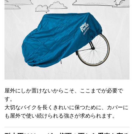
屋外にしか置けないからこそ、ここまでが必要で
す。
大切なバイクを長くきれいに保つために、カバーに
も屋外で使い続けられる強さが求められます。