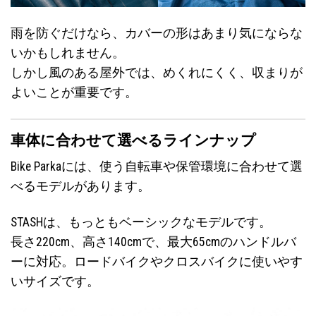
雨を防ぐだけなら、カバーの形はあまり気にならな
いかもしれません。
しかし風のある屋外では、めくれにくく、収まりが
よいことが重要です。
車体に合わせて選べるラインナップ
Bike Parkaには、使う自転車や保管環境に合わせて選
べるモデルがあります。
STASHは、もっともベーシックなモデルです。
長さ220cm、高さ140cmで、最大65cmのハンドルバ
ーに対応。ロードバイクやクロスバイクに使いやす
いサイズです。