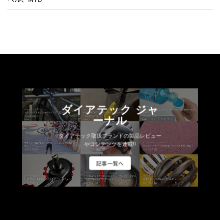
ダイアテック ジャ
ーナル
ダイアテック取扱ブランドの製品レビュー
やコンテンツを連載!!
記事一覧へ