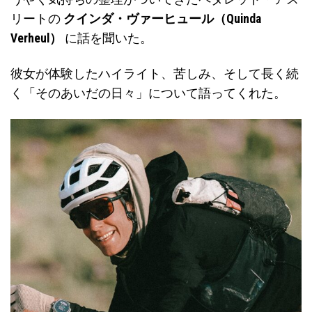
リートの
クインダ・ヴァーヒュール（Quinda
Verheul）
に話を聞いた。
彼女が体験したハイライト、苦しみ、そして長く続
く「そのあいだの日々」について語ってくれた。