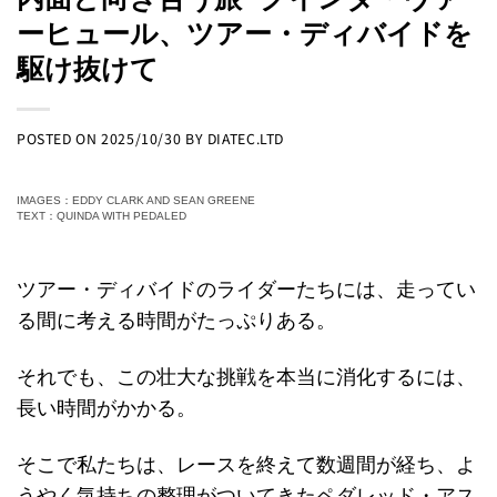
ーヒュール、ツアー・ディバイドを
駆け抜けて
POSTED ON
2025/10/30
BY
DIATEC.LTD
IMAGES：EDDY CLARK AND SEAN GREENE
TEXT：QUINDA WITH PEDALED
ツアー・ディバイドのライダーたちには、走ってい
る間に考える時間がたっぷりある。
それでも、この壮大な挑戦を本当に消化するには、
長い時間がかかる。
そこで私たちは、レースを終えて数週間が経ち、よ
うやく気持ちの整理がついてきたペダレッド・アス