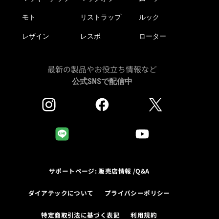
モト
リストラップ
ルック
レザイン
レスポ
ローター
最新の製品やお役立ち情報など
公式SNSで配信中
サポートページ: 販売店情報 /Q&A
ダイアテックについて
プライバシーポリシー
特定商取引法に基づく表記
利用規約