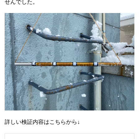
せんでした。
詳しい検証内容はこちらから↓