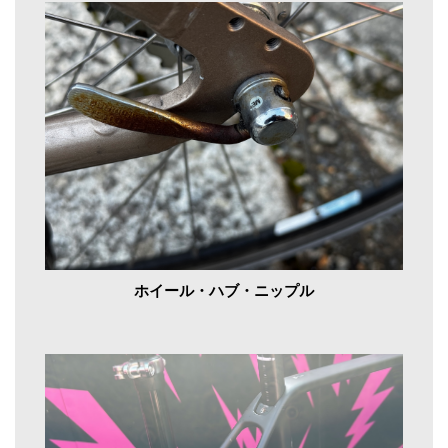
ホイール・ハブ・ニップル