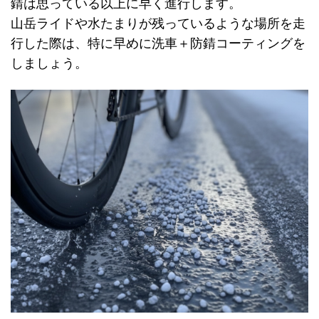
錆は思っている以上に早く進行します。
山岳ライドや水たまりが残っているような場所を走
行した際は、特に早めに洗車＋防錆コーティングを
しましょう。