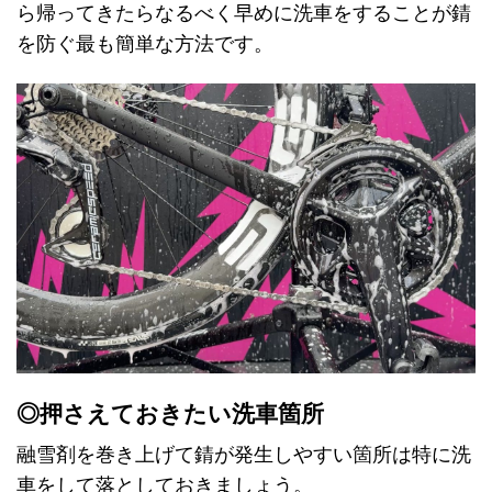
ら帰ってきたらなるべく早めに洗車をすることが錆
を防ぐ最も簡単な方法です。
◎押さえておきたい洗車箇所
融雪剤を巻き上げて錆が発生しやすい箇所は特に洗
車をして落としておきましょう。