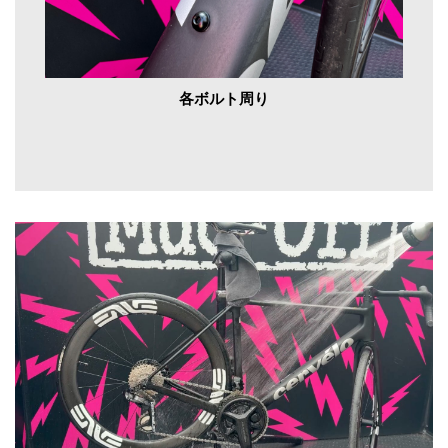
各ボルト周り