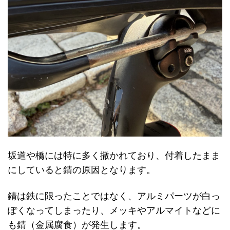
坂道や橋には特に多く撒かれており、付着したまま
にしていると錆の原因となります。
錆は鉄に限ったことではなく、アルミパーツが白っ
ぽくなってしまったり、メッキやアルマイトなどに
も錆（金属腐食）が発生します。