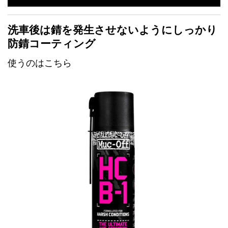
洗車後は錆を発生させないようにしっかり
防錆コーティング
使うのはこちら