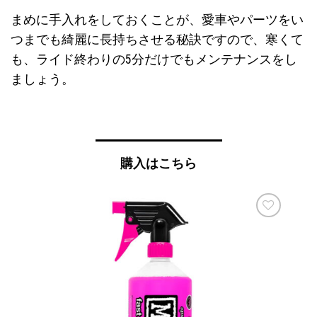
まめに手入れをしておくことが、愛車やパーツをい
つまでも綺麗に長持ちさせる秘訣ですので、寒くて
も、ライド終わりの5分だけでもメンテナンスをし
ましょう。
購入はこちら
お気
に入
りに
追加