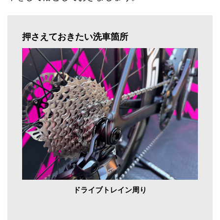
押さえておきたい洗車箇所
ドライブトレイン周り