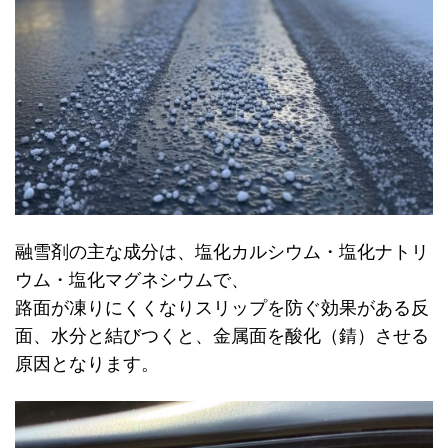
融雪剤の主な成分は、塩化カルシウム・塩化ナトリ
ウム・塩化マグネシウムで、
路面が凍りにくくなりスリップを防ぐ効果がある反
面、水分と結びつくと、金属面を酸化（錆）させる
原因となります。