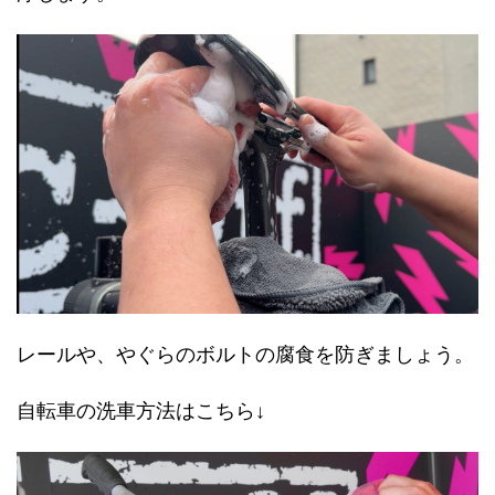
レールや、やぐらのボルトの腐食を防ぎましょう。
自転車の洗車方法はこちら↓