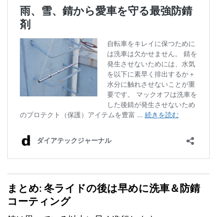
まとめ: 冬ライドの後は早めに洗車＆防錆
コーティング