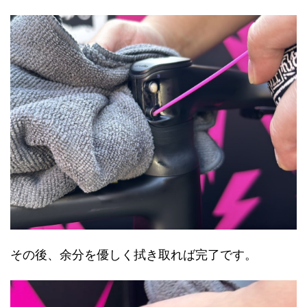
その後、余分を優しく拭き取れば完了です。