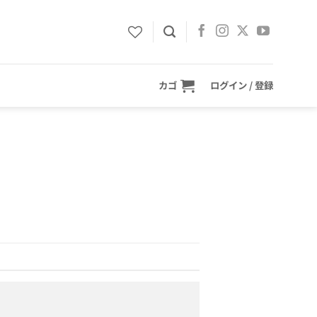
カゴ
ログイン / 登録