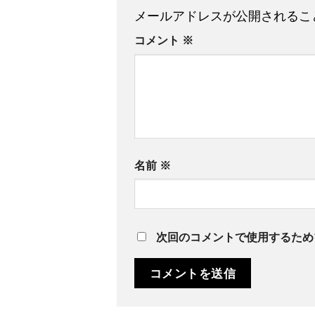
メールアドレスが公開されるこ
コメント
※
名前
※
次回のコメントで使用するため