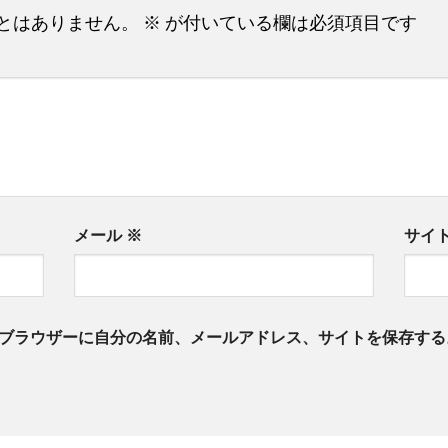
とはありません。
※
が付いている欄は必須項目です
メール
※
サイ
ブラウザーに自分の名前、メールアドレス、サイトを保存する