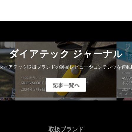
ダイアテック ジャーナル
ダイアテック取扱ブランドの製品レビューやコンテンツを連載!
記事一覧へ
取扱ブランド