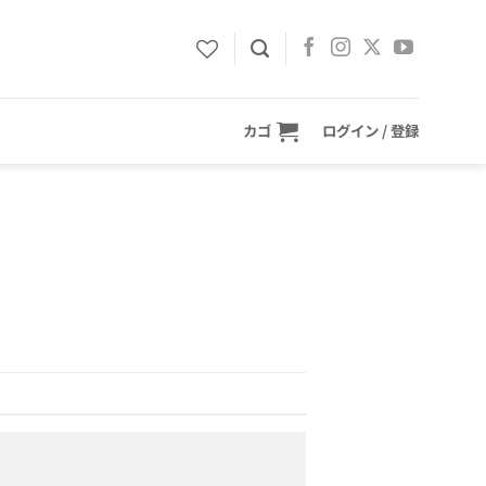
カゴ
ログイン / 登録