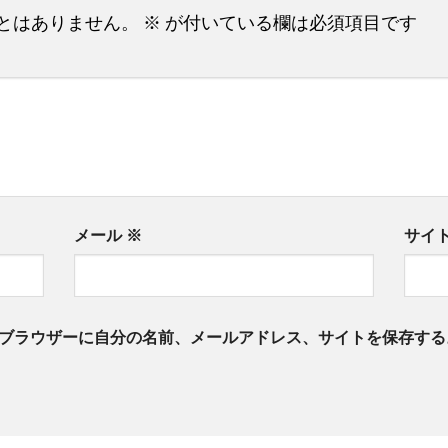
とはありません。
※
が付いている欄は必須項目です
メール
※
サイ
ブラウザーに自分の名前、メールアドレス、サイトを保存する