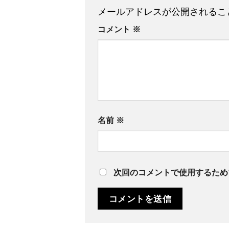
メールアドレスが公開されるこ
コメント
※
名前
※
次回のコメントで使用するため