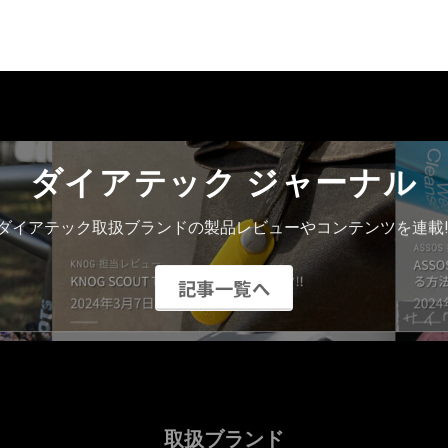
ダイアテック ジャーナル
ダイアテック取扱ブランドの製品レビューやコンテンツを連載!
記事一覧へ
取扱ブランド