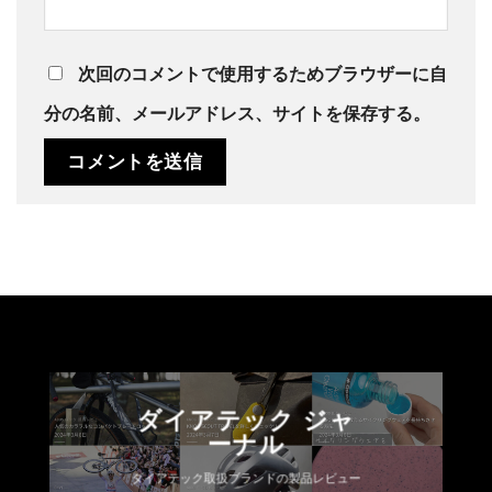
次回のコメントで使用するためブラウザーに自
分の名前、メールアドレス、サイトを保存する。
ダイアテック ジャ
ーナル
ダイアテック取扱ブランドの製品レビュー