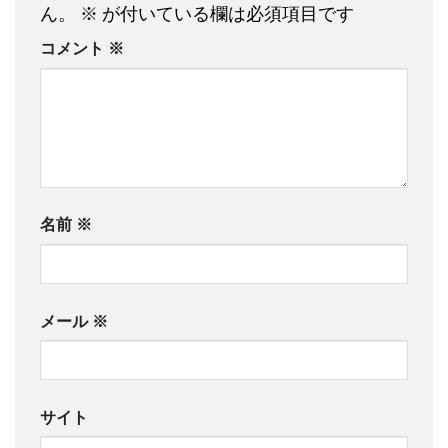
ん。
※
が付いている欄は必須項目です
コメント
※
名前
※
メール
※
サイト