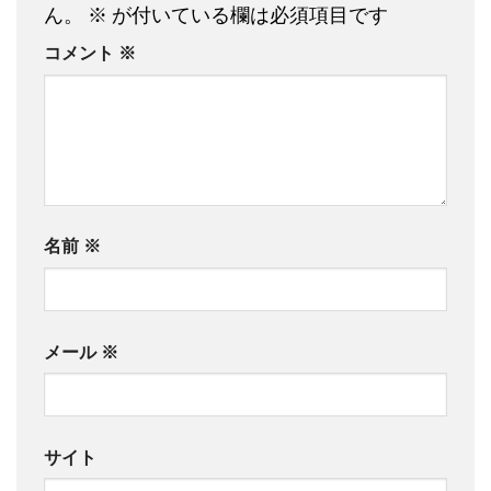
ん。
※
が付いている欄は必須項目です
コメント
※
名前
※
メール
※
サイト