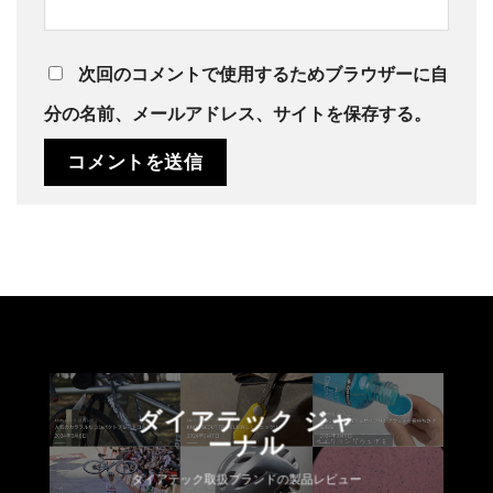
次回のコメントで使用するためブラウザーに自
分の名前、メールアドレス、サイトを保存する。
ダイアテック ジャ
ーナル
ダイアテック取扱ブランドの製品レビュー