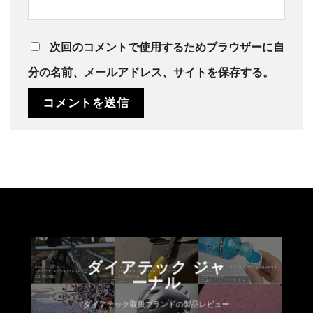
次回のコメントで使用するためブラウザーに自
分の名前、メールアドレス、サイトを保存する。
ダイアテック ジャ
ーナル
ダイアテック取扱ブランドの製品レビュー