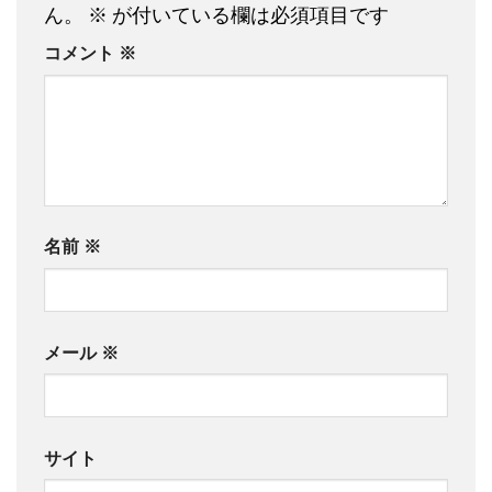
ん。
※
が付いている欄は必須項目です
コメント
※
名前
※
メール
※
サイト