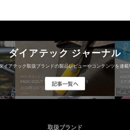
ダイアテック ジャーナル
ダイアテック取扱ブランドの製品レビューやコンテンツを連載!
記事一覧へ
取扱ブランド