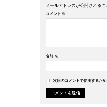
メールアドレスが公開されるこ
コメント
※
名前
※
次回のコメントで使用するため