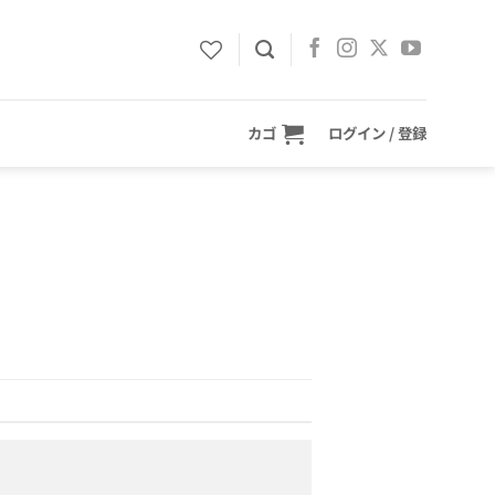
カゴ
ログイン / 登録