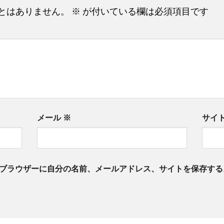
とはありません。
※
が付いている欄は必須項目です
メール
※
サイ
ブラウザーに自分の名前、メールアドレス、サイトを保存する