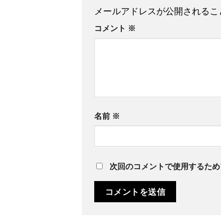
メールアドレスが公開されるこ
コメント
※
名前
※
次回のコメントで使用するため