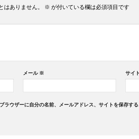
とはありません。
※
が付いている欄は必須項目です
メール
※
サイ
ブラウザーに自分の名前、メールアドレス、サイトを保存する