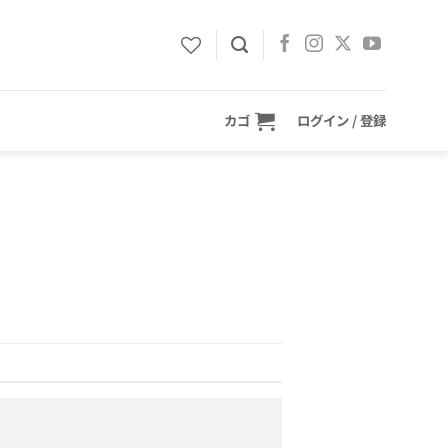
カゴ
ログイン / 登録