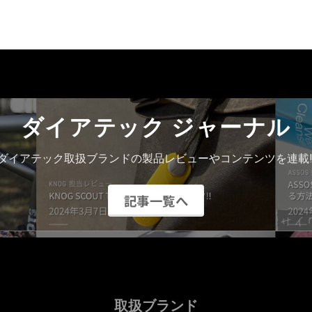
ダイアテック ジャーナル
ダイアテック取扱ブランドの製品レビューやコンテンツを連載!
記事一覧へ
取扱ブランド