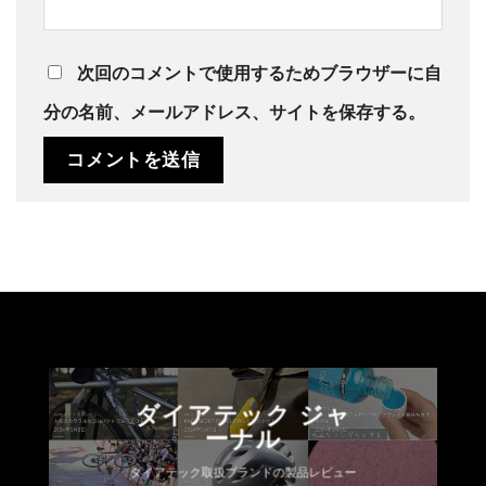
次回のコメントで使用するためブラウザーに自
分の名前、メールアドレス、サイトを保存する。
ダイアテック ジャ
ーナル
ダイアテック取扱ブランドの製品レビュー