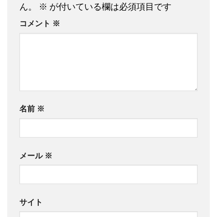
ん。
※
が付いている欄は必須項目です
コメント
※
名前
※
メール
※
サイト