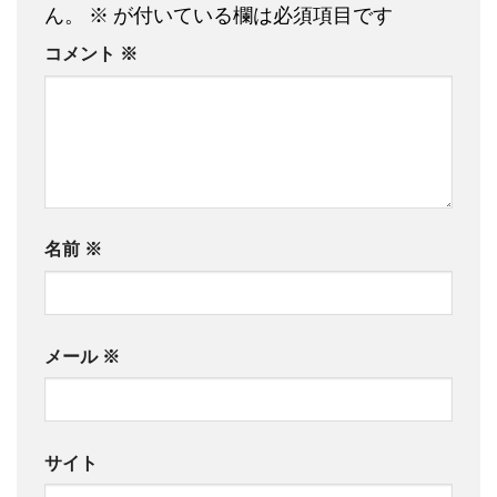
ん。
※
が付いている欄は必須項目です
コメント
※
名前
※
メール
※
サイト