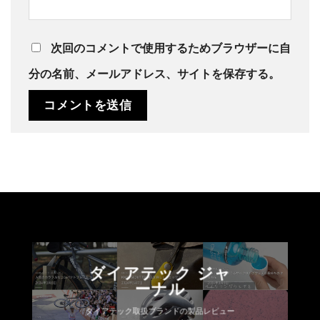
次回のコメントで使用するためブラウザーに自
分の名前、メールアドレス、サイトを保存する。
ダイアテック ジャ
ーナル
ダイアテック取扱ブランドの製品レビュー