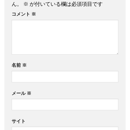
ん。
※
が付いている欄は必須項目です
コメント
※
名前
※
メール
※
サイト