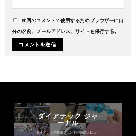
次回のコメントで使用するためブラウザーに自
分の名前、メールアドレス、サイトを保存する。
ダイアテック ジャ
ーナル
ダイアテック取扱ブランドの製品レビュー