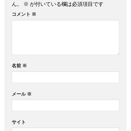
ん。
※
が付いている欄は必須項目です
コメント
※
名前
※
メール
※
サイト