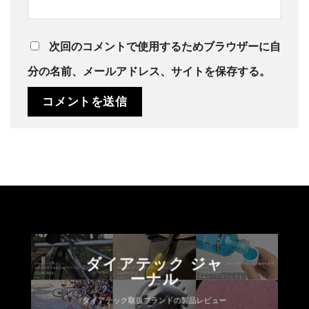
次回のコメントで使用するためブラウザーに自
分の名前、メールアドレス、サイトを保存する。
ダイアテック ジャ
ーナル
ダイアテック取扱ブランドの製品レビュー