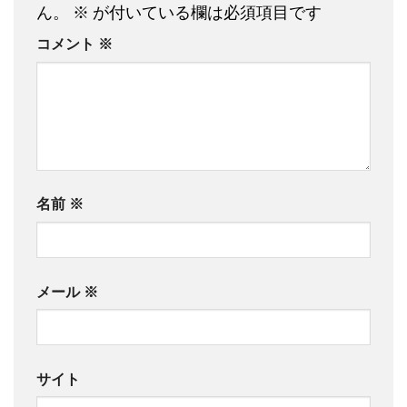
ん。
※
が付いている欄は必須項目です
コメント
※
名前
※
メール
※
サイト