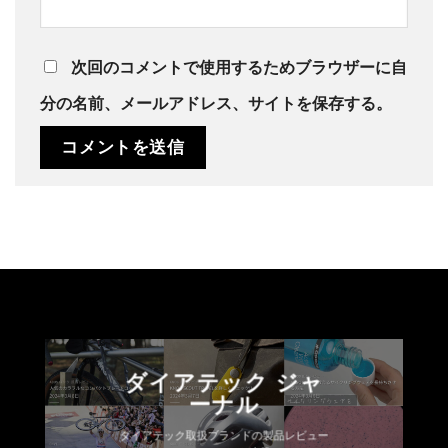
次回のコメントで使用するためブラウザーに自
分の名前、メールアドレス、サイトを保存する。
ダイアテック ジャ
ーナル
ダイアテック取扱ブランドの製品レビュー