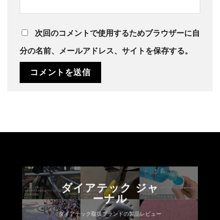
次回のコメントで使用するためブラウザーに自
分の名前、メールアドレス、サイトを保存する。
ダイアテック ジャ
ーナル
ダイアテック取扱ブランドの製品レビュー