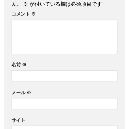
ん。
※
が付いている欄は必須項目です
コメント
※
名前
※
メール
※
サイト