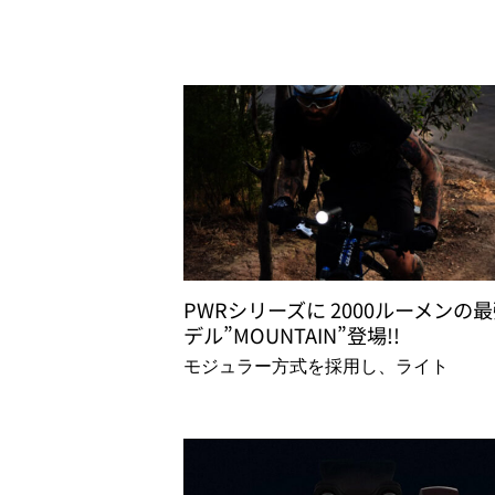
PWRシリーズに 2000ルーメンの
デル”MOUNTAIN”登場!!
モジュラー方式を採用し、ライト