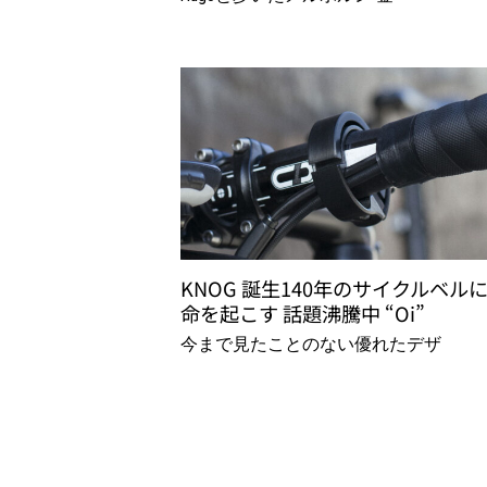
KNOG 誕生140年のサイクルベルに
命を起こす 話題沸騰中 “Oi”
今まで見たことのない優れたデザ