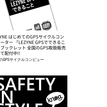
ZYNE はじめてのGPSサイクルコン
ーター 「LEZYNE GPSでできるこ
ブックレット 全国のGPS取扱販売
て配付中!!
のGPSサイクルコンピュー