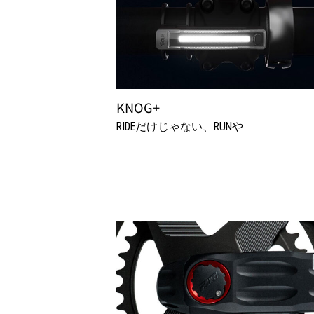
KNOG+
RIDEだけじゃない、RUNや