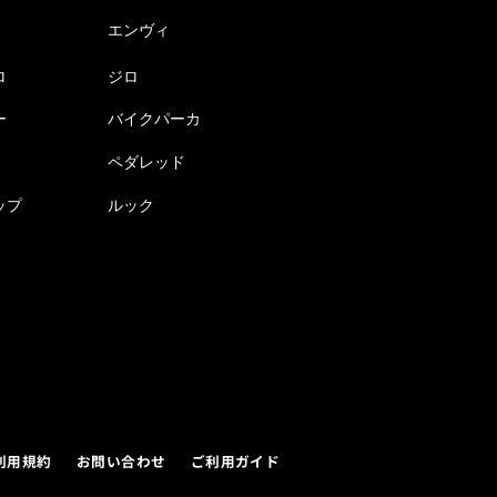
エンヴィ
ロ
ジロ
ー
バイクパーカ
ペダレッド
ップ
ルック
利用規約
お問い合わせ
ご利用ガイド