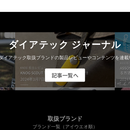
ダイアテック ジャーナル
ダイアテック取扱ブランドの製品レビューやコンテンツを連載!
記事一覧へ
取扱ブランド
ブランド一覧（アイウエオ順）