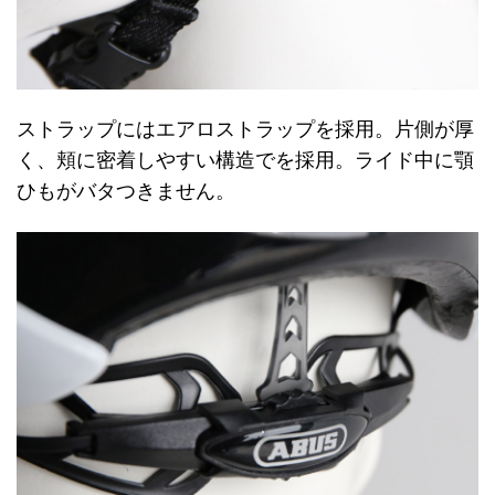
ストラップにはエアロストラップを採用。片側が厚
く、頬に密着しやすい構造でを採用。ライド中に顎
ひもがバタつきません。