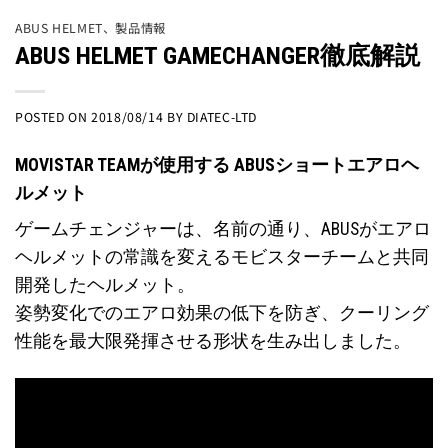
ABUS HELMET
、
製品情報
ABUS HELMET GAMECHANGER徹底解説
POSTED ON
2018/08/14
BY
DIATEC-LTD
MOVISTAR TEAMが使用する ABUSショートエアロヘ
ルメット
ゲームチェンジャーは、名前の通り、ABUSがエアロ
ヘルメットの常識を変えるモビスターチームと共同
開発したヘルメット。
姿勢変化でのエアロ効果の低下を防ぎ、クーリング
性能を最大限発揮させる形状を生み出しました。