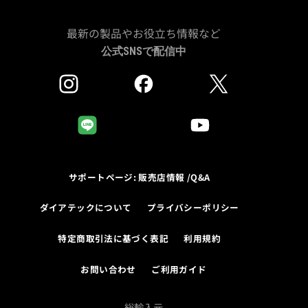
最新の製品やお役立ち情報など
公式SNSで配信中
サポートページ: 販売店情報 /Q&A
ダイアテックについて
プライバシーポリシー
特定商取引法に基づく表記
利用規約
お問い合わせ
ご利用ガイド
総輸入元