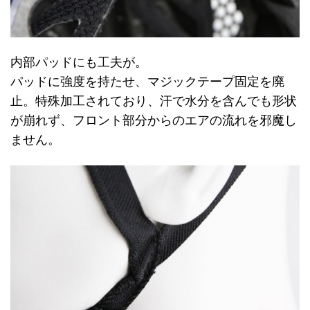
内部パッドにも工夫が。
パッドに強度を持たせ、マジックテープ固定を廃
止。特殊加工されており、汗で水分を含んでも形状
が崩れず、フロント部分からのエアの流れを邪魔し
ません。