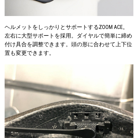
ヘルメットをしっかりとサポートするZOOM ACE。
左右に大型サポートを採用。ダイヤルで簡単に締め
付け具合を調整できます。頭の形に合わせて上下位
置も変更できます。