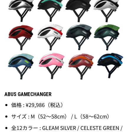
ABUS GAMECHANGER
価格 : ¥29,986（税込）
サイズ : M（52～58cm） / L（58～62cm）
全12カラー : GLEAM SILVER / CELESTE GREEN /