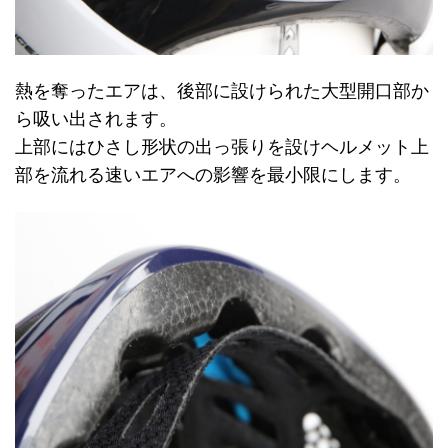
熱を奪ったエアは、後部に設けられた大型開口部か
ら吸い出されます。
上部にはひさし形状の出っ張りを設けヘルメット上
部を流れる速いエアへの影響を最小限にします。