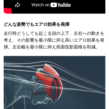
どんな姿勢でもエアロ効果を発揮
走行時どうしても起こる頭の上下、左右への動きを
考え、その影響を最小限に抑え高いエアロ効果を発
揮。左右幅を最小限に抑え前面投影面積を削減。