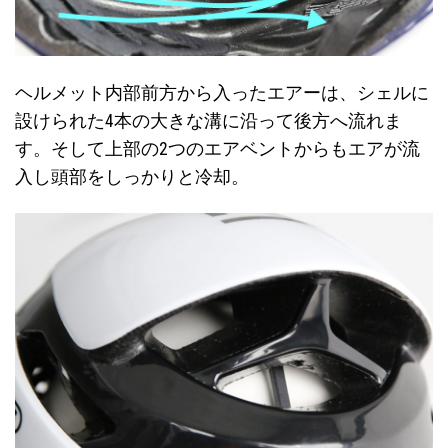
ヘルメット内部前方から入ったエアーは、シェルに
設けられた4本の大きな溝に沿って後方へ流れま
す。そして上部の2つのエアベントからもエアが流
入し頭部をしっかりと冷却。