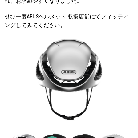
れ、お求めやすくなりました。
ぜひ一度ABUSヘルメット 取扱店舗にてフィッティ
ングしてみてください。