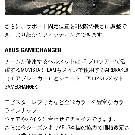
さらに、サポート固定位置を3段階の長さに調整で
き、より細かくフィッティングできます。
ABUS GAMECHANGER
チームが使用するヘルメットはUCIプロツアーで活
躍するMOVISTAR TEAMもメインで使用するAIRBRAKER
（エアブレーカー）とショートエアロヘルメット
GAMECHANGER。
モビスターレプリカなど全12カラーの豊富なカラー
ラインナップ。
ウェアやバイクに合わせてチョイスできます。
さらに今シーズンよりABUS本国の協力で価格改定さ