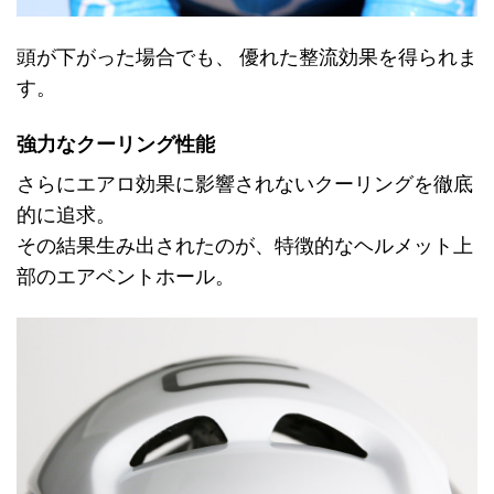
頭が下がった場合でも、 優れた整流効果を得られま
す。
強力なクーリング性能
さらにエアロ効果に影響されないクーリングを徹底
的に追求。
その結果生み出されたのが、特徴的なヘルメット上
部のエアベントホール。