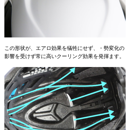
この形状が、エアロ効果を犠牲にせず、・勢変化の
影響を受けず常に高いクーリング効果を発揮ます。