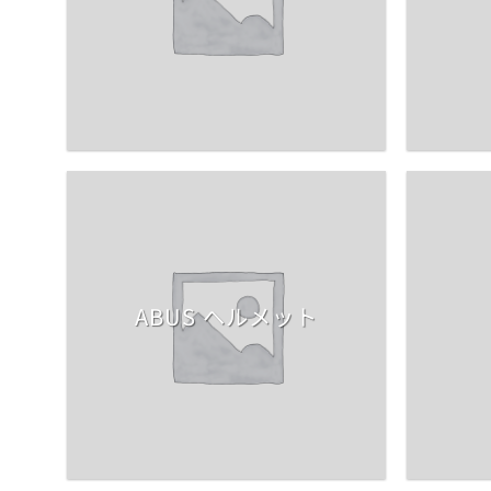
ABUS ヘルメット