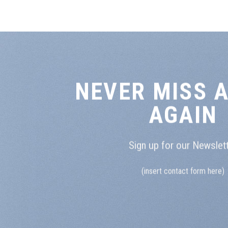
NEVER MISS A
AGAIN
Sign up for our Newslet
(insert contact form here)