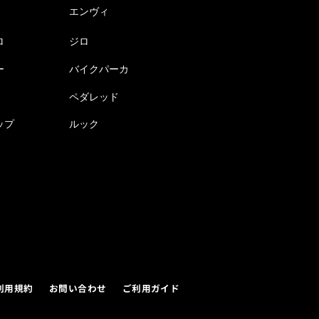
エンヴィ
ロ
ジロ
ー
バイクパーカ
ペダレッド
ップ
ルック
利用規約
お問い合わせ
ご利用ガイド