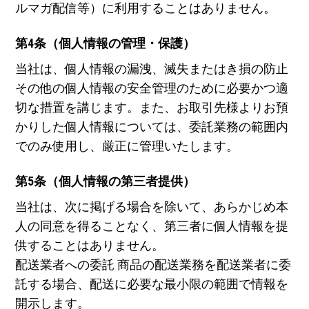
ルマガ配信等）に利用することはありません。
第4条（個人情報の管理・保護）
当社は、個人情報の漏洩、滅失またはき損の防止
その他の個人情報の安全管理のために必要かつ適
切な措置を講じます。また、お取引先様よりお預
かりした個人情報については、委託業務の範囲内
でのみ使用し、厳正に管理いたします。
第5条（個人情報の第三者提供）
当社は、次に掲げる場合を除いて、あらかじめ本
人の同意を得ることなく、第三者に個人情報を提
供することはありません。
配送業者への委託 商品の配送業務を配送業者に委
託する場合、配送に必要な最小限の範囲で情報を
開示します。