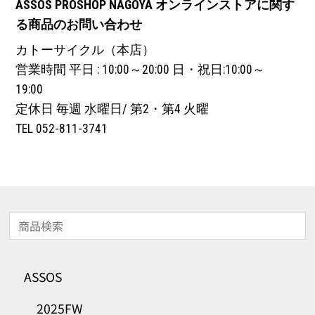
ASSOS PROSHOP NAGOYA オンラインストアに関す
る商品のお問い合わせ
カトーサイクル（本店）
営業時間 平日 : 10:00～20:00 日・祝日:10:00～
19:00
定休日 毎週 水曜日/ 第2・第4 火曜
TEL 052-811-3741
ASSOS
2025FW