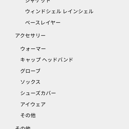
ジャケット
ウィンドシェル レインシェル
ベースレイヤー
アクセサリー
ウォーマー
キャップ ヘッドバンド
グローブ
ソックス
シューズカバー
アイウェア
その他
その他