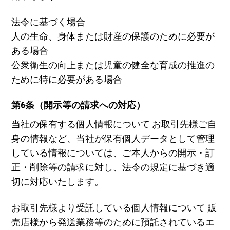
法令に基づく場合
人の生命、身体または財産の保護のために必要が
ある場合
公衆衛生の向上または児童の健全な育成の推進の
ために特に必要がある場合
第6条（開示等の請求への対応）
当社の保有する個人情報について お取引先様ご自
身の情報など、当社が保有個人データとして管理
している情報については、ご本人からの開示・訂
正・削除等の請求に対し、法令の規定に基づき適
切に対応いたします。
お取引先様より受託している個人情報について 販
売店様から発送業務等のために預託されているエ