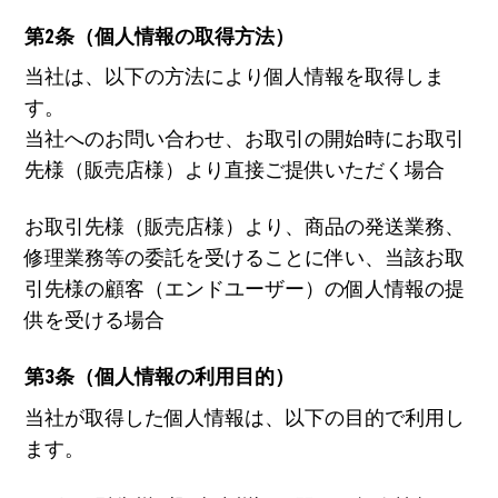
第2条（個人情報の取得方法）
当社は、以下の方法により個人情報を取得しま
す。
当社へのお問い合わせ、お取引の開始時にお取引
先様（販売店様）より直接ご提供いただく場合
お取引先様（販売店様）より、商品の発送業務、
修理業務等の委託を受けることに伴い、当該お取
引先様の顧客（エンドユーザー）の個人情報の提
供を受ける場合
第3条（個人情報の利用目的）
当社が取得した個人情報は、以下の目的で利用し
ます。