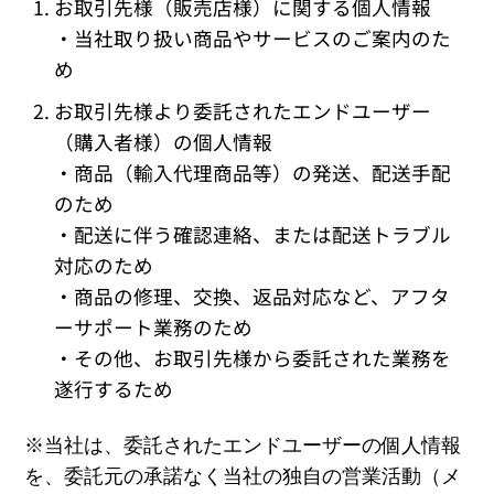
お取引先様（販売店様）に関する個人情報
・当社取り扱い商品やサービスのご案内のた
め
お取引先様より委託されたエンドユーザー
（購入者様）の個人情報
・商品（輸入代理商品等）の発送、配送手配
のため
・配送に伴う確認連絡、または配送トラブル
対応のため
・商品の修理、交換、返品対応など、アフタ
ーサポート業務のため
・その他、お取引先様から委託された業務を
遂行するため
※当社は、委託されたエンドユーザーの個人情報
を、委託元の承諾なく当社の独自の営業活動（メ