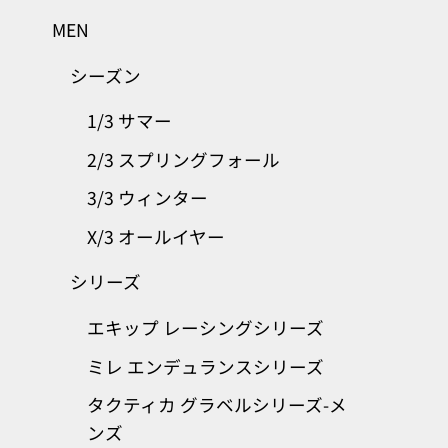
MEN
シーズン
1/3 サマー
2/3 スプリングフォール
3/3 ウィンター
X/3 オールイヤー
シリーズ
エキップ レーシングシリーズ
ミレ エンデュランスシリーズ
タクティカ グラベルシリーズ-メ
ンズ