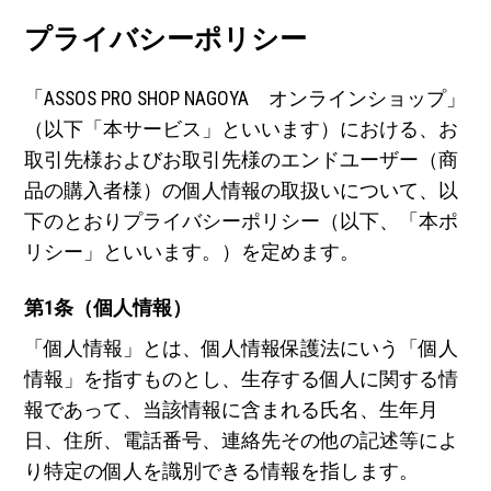
プライバシーポリシー
「ASSOS PRO SHOP NAGOYA オンラインショップ」
（以下「本サービス」といいます）における、お
取引先様およびお取引先様のエンドユーザー（商
品の購入者様）の個人情報の取扱いについて、以
下のとおりプライバシーポリシー（以下、「本ポ
リシー」といいます。）を定めます。
第1条（個人情報）
「個人情報」とは、個人情報保護法にいう「個人
情報」を指すものとし、生存する個人に関する情
報であって、当該情報に含まれる氏名、生年月
日、住所、電話番号、連絡先その他の記述等によ
り特定の個人を識別できる情報を指します。