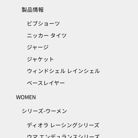
製品情報
ビブショーツ
ニッカー タイツ
ジャージ
ジャケット
ウィンドシェル レインシェル
ベースレイヤー
WOMEN
シリーズ-ウーメン
ディオラ レーシングシリーズ
ウマ エンデュランスシリーズ