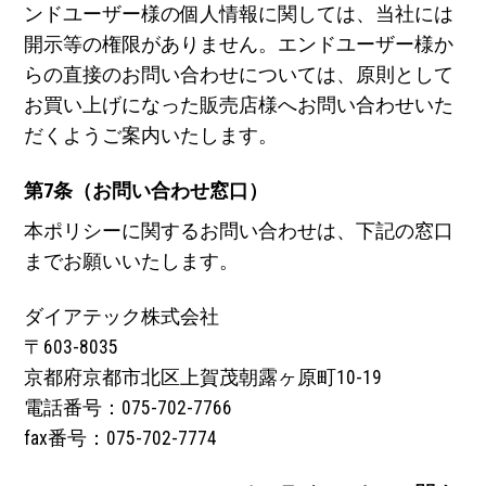
ンドユーザー様の個人情報に関しては、当社には
開示等の権限がありません。エンドユーザー様か
らの直接のお問い合わせについては、原則として
お買い上げになった販売店様へお問い合わせいた
だくようご案内いたします。
第7条（お問い合わせ窓口）
本ポリシーに関するお問い合わせは、下記の窓口
までお願いいたします。
ダイアテック株式会社
〒603-8035
京都府京都市北区上賀茂朝露ヶ原町10-19
電話番号：075-702-7766
fax番号：075-702-7774