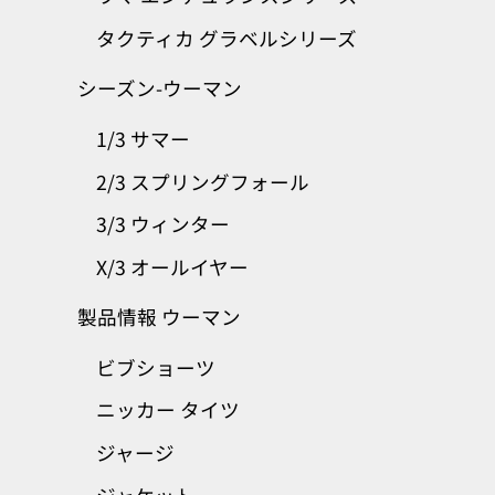
タクティカ グラベルシリーズ
シーズン-ウーマン
1/3 サマー
2/3 スプリングフォール
3/3 ウィンター
X/3 オールイヤー
製品情報 ウーマン
ビブショーツ
ニッカー タイツ
ジャージ