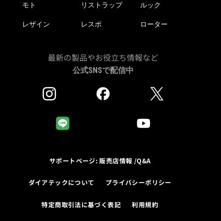
モト
リストラップ
ルック
レザイン
レスポ
ローター
最新の製品やお役立ち情報など
公式SNSで配信中
サポートページ: 販売店情報 /Q&A
ダイアテックについて
プライバシーポリシー
特定商取引法に基づく表記
利用規約