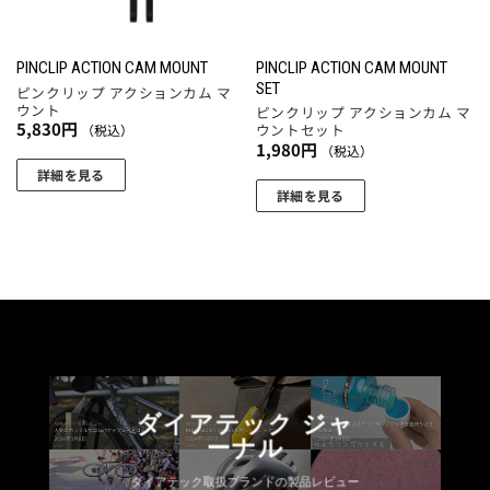
PINCLIP ACTION CAM MOUNT
PINCLIP ACTION CAM MOUNT
SET
ピンクリップ アクションカム マ
ウント
ピンクリップ アクションカム マ
5,830
円
ウントセット
（税込）
1,980
円
（税込）
詳細を見る
詳細を見る
ダイアテック ジャ
ーナル
ダイアテック取扱ブランドの製品レビュー