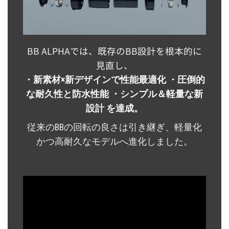
BB ALPHAでは、既存のBB設計を根本的に
見直し、
・新素材×新デザインで性能最適化 ・圧倒的
な耐久性と防水性能 ・シンプル＆軽量な新
設計 を達成。
従来のBBの回転の良さは引き継ぎ、軽量化
かつ高耐久なモデルへ進化しました。