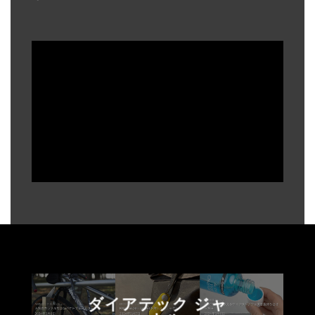
ダイアテック ジャ