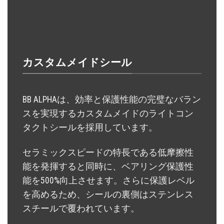
カスタムメイドシール
BB ALPHAは、効率と保護性能の完璧なバラン
スを実現するカスタムメイドのライトコン
タクトシールを採用しています。
セラミックスピードの特長である低摩擦性
能を発揮すると同時に、ベアリング保護性
能を500%向上させます。さらに保護レベル
を高めるため、シールの裏側はステンレス
スチールで覆われています。