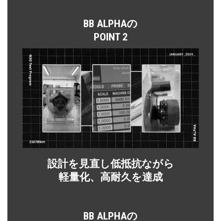
BB ALPHAの
POINT 2
設計を見直し低抵抗ながら
軽量化、高耐久を達成
BB ALPHAの