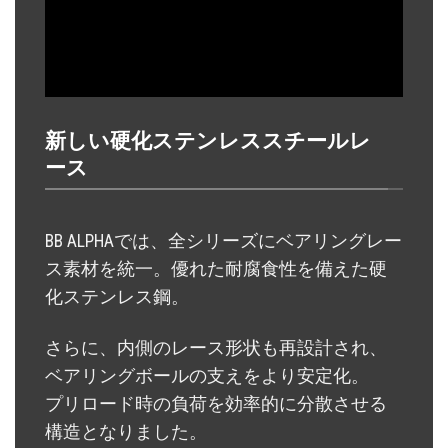
新しい硬化ステンレススチールレ
ース
BB ALPHAでは、全シリーズにベアリングレー
ス素材を統一。優れた耐腐食性を備えた硬
化ステンレス鋼。
さらに、内側のレース形状も再設計され、
ベアリングボールの支えをより安定化。
プリロード時の負荷を効率的に分散させる
構造となりました。