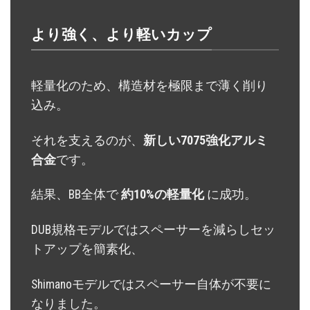
より強く、より軽いカップ
軽量化のため、構造材を極限まで薄く削り
込み。
それを支えるのが、
新しい7075強化アルミ
合金
です。
結果、BB全体で
約10%の軽量化
に成功。
DUB規格モデルではスペーサーを減らしセッ
トアップを簡素化、
Shimanoモデルではスペーサー自体が不要に
なりました。