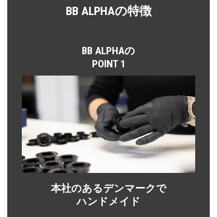
BB ALPHAの特徴
BB ALPHAの
POINT 1
本社のあるデンマークで
ハンドメイド