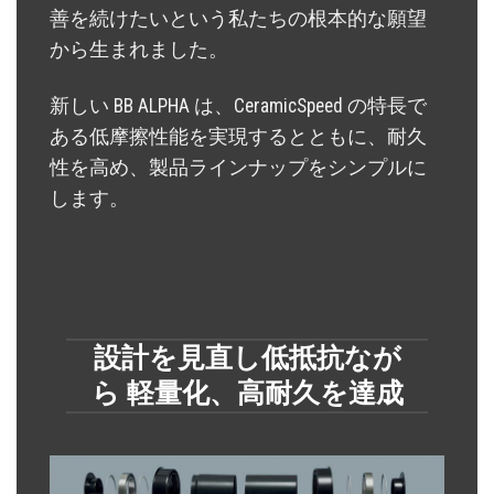
善を続けたいという私たちの根本的な願望
から生まれました。
新しい BB ALPHA は、CeramicSpeed の特長で
ある低摩擦性能を実現するとともに、耐久
性を高め、製品ラインナップをシンプルに
します。
設計を見直し低抵抗なが
ら 軽量化、高耐久を達成