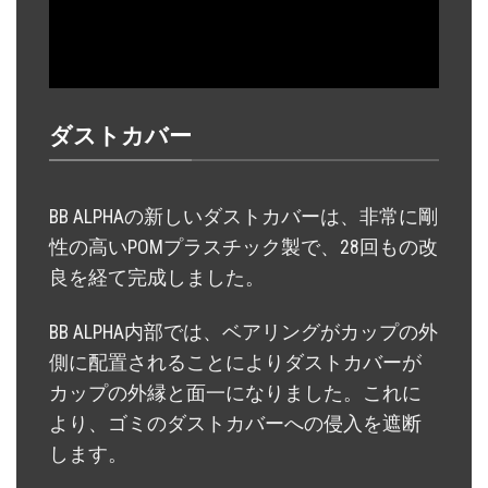
ダストカバー
BB ALPHAの新しいダストカバーは、非常に剛
性の高いPOMプラスチック製で、28回もの改
良を経て完成しました。
BB ALPHA内部では、ベアリングがカップの外
側に配置されることによりダストカバーが
カップの外縁と面一になりました。これに
より、ゴミのダストカバーへの侵入を遮断
します。