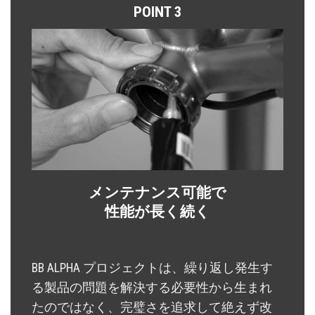
POINT 3
メンテナンス可能で
性能が長く続く
BB ALPHA プロジェクトは、繰り返し発生す
る製品の問題を解決する必要性から生まれ
たのではなく、完璧さを追求して絶えず改