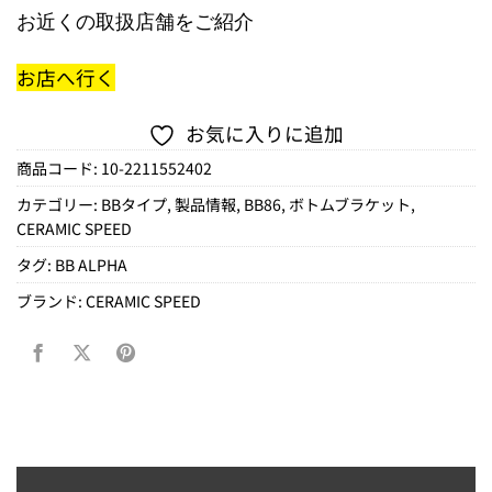
お近くの取扱店舗をご紹介
お店へ行く
お気に入りに追加
商品コード:
10-2211552402
カテゴリー:
BBタイプ
,
製品情報
,
BB86
,
ボトムブラケット
,
CERAMIC SPEED
タグ:
BB ALPHA
ブランド:
CERAMIC SPEED