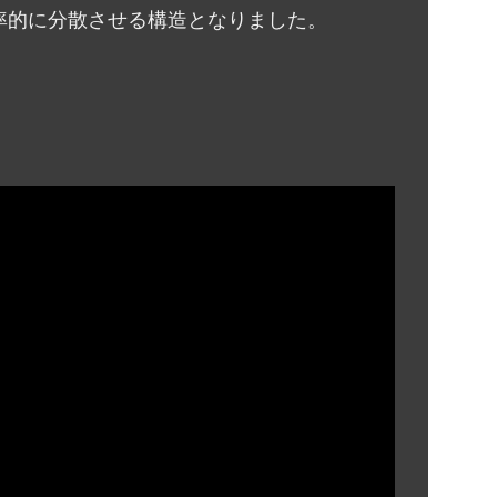
率的に分散させる構造となりました。