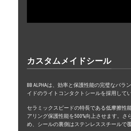
カスタムメイドシール
BB ALPHAは、効率と保護性能の完璧なバ
イドのライトコンタクトシールを採用して
セラミックスピードの特長である低摩擦性
アリング保護性能を500%向上させます。
め、シールの裏側はステンレススチールで