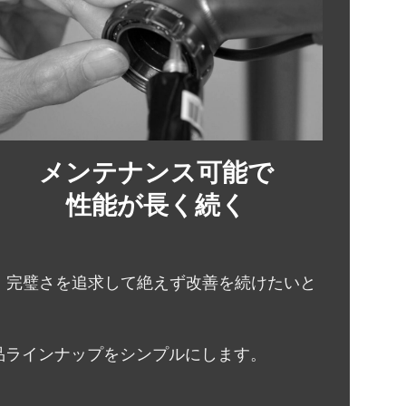
メンテナンス可能で
性能が長く続く
く、完璧さを追求して絶えず改善を続けたいと
め、製品ラインナップをシンプルにします。