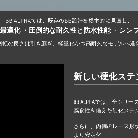
BB ALPHAでは、既存のBB設計を根本的に見直し、
最適化 ・圧倒的な耐久性と防水性能 ・シン
の回転の良さは引き継ぎ、軽量化かつ高耐久なモデルへ進
新しい硬化ステ
BB ALPHAでは、全シ
腐食性を備えた硬化ステ
さらに、内側のレース形
より安定化。