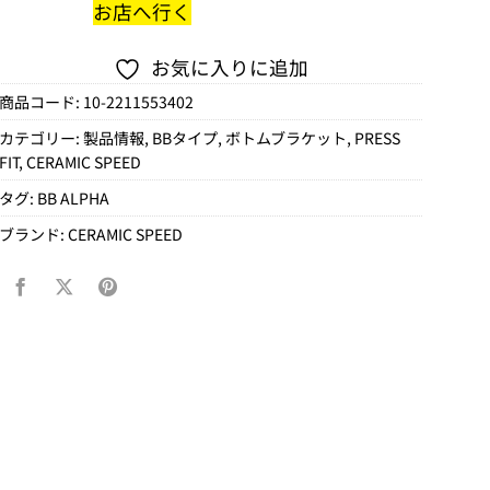
お店へ行く
お気に入りに追加
商品コード:
10-2211553402
カテゴリー:
製品情報
,
BBタイプ
,
ボトムブラケット
,
PRESS
FIT
,
CERAMIC SPEED
タグ:
BB ALPHA
ブランド:
CERAMIC SPEED