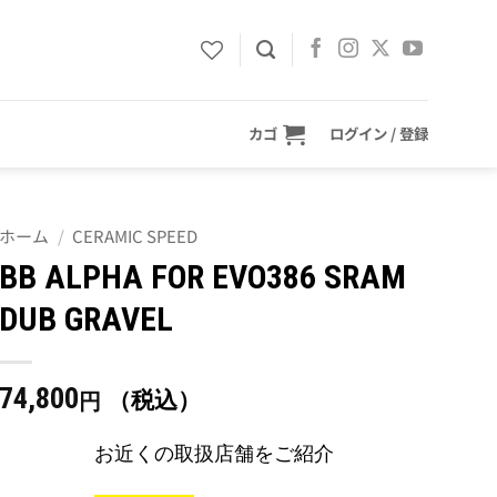
カゴ
ログイン / 登録
ホーム
/
CERAMIC SPEED
BB ALPHA FOR EVO386 SRAM
DUB GRAVEL
74,800
（税込）
円
お近くの取扱店舗をご紹介