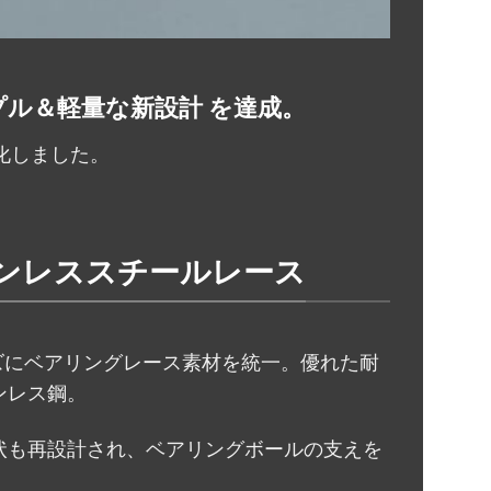
プル＆軽量な新設計 を達成。
化しました。
ンレススチールレース
リーズにベアリングレース素材を統一。優れた耐
ンレス鋼。
状も再設計され、ベアリングボールの支えを