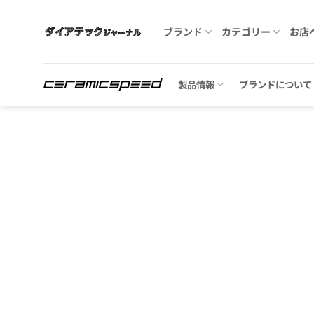
Skip
to
ブランド
カテゴリー
お店
content
製品情報
ブランドについて