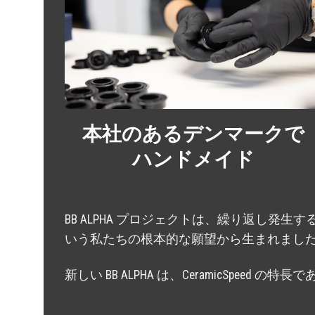
本社のあるデンマークで
ハンドメイド
BB ALPHA プロジェクトは、繰り返し
いう私たちの根本的な願望から生まれまし
新しい BB ALPHA は、CeramicS