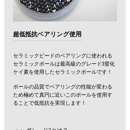
超低抵抗ベアリング使用
セラミックピードのベアリングに使われる
セラミックボールは最高級のグレード3窒化
ケイ素を使用したセラミックボールです！
ボールの品質でベアリングの性能が変わる
ため極めて真円に近いこのボールを使用す
ることで低抵抗を実現します！