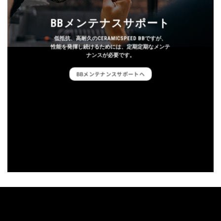
BBメンテナスサポート
低抵抗、高耐久のCERAMICSPEED BBですが、
性能を発揮し続けるためには、定期定期なメンテ
ナンスが必要です。
BBメンテナンスサポートへ