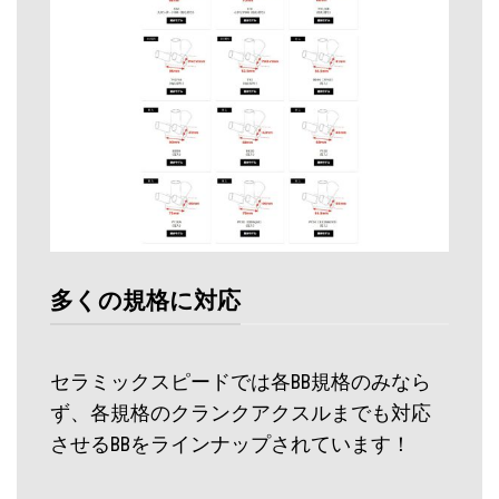
多くの規格に対応
セラミックスピードでは各BB規格のみなら
ず、各規格のクランクアクスルまでも対応
させるBBをラインナップされています！