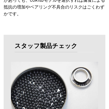
があっても、COATEDモデルを選択すれば腐食による
抵抗の増加やベアリング不具合のリスクはごくわず
かです。
スタッフ製品チェック