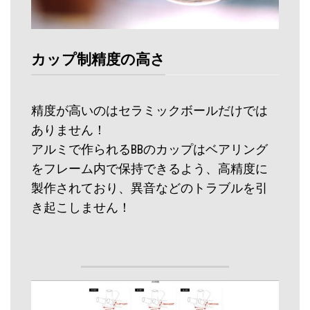
カップ制精度の高さ
精度が高いのはセラミックボールだけでは
ありません！
アルミで作られるBBのカップはベアリング
をフレーム内で保持できるよう、高精度に
製作されており、異音などのトラブルを引
き起こしません！