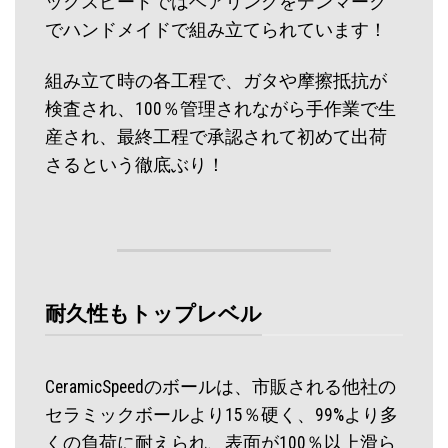
ックスピードではベアリングをデンマーク
でハンドメイドで組み立てられています！
組み立て時の各工程で、ガタや摩擦抵抗が
検査され、100％管理されながら手作業で生
産され、最終工程で承認されて初めて出荷
さるという徹底ぶり！
耐久性もトップレベル
CeramicSpeedのボールは、市販される他社の
セラミックボールより15％硬く、99%より多
くの負荷に耐えられ、表面が100％以上滑ら