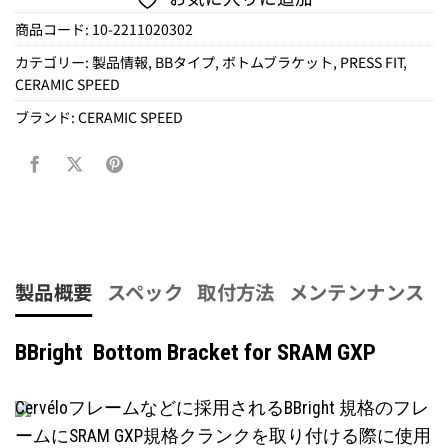
商品コード:
10-2211020302
カテゴリー:
製品情報
,
BBタイプ
,
ボトムブラケット
,
PRESS FIT
,
CERAMIC SPEED
ブランド:
CERAMIC SPEED
製品概要
スペック
取付方法
メンテンナンス
BBright Bottom Bracket for SRAM GXP
Cervéloフレームなどに採用されるBBright 規格のフレ
ームにSRAM GXP規格クランクを取り付ける際に使用