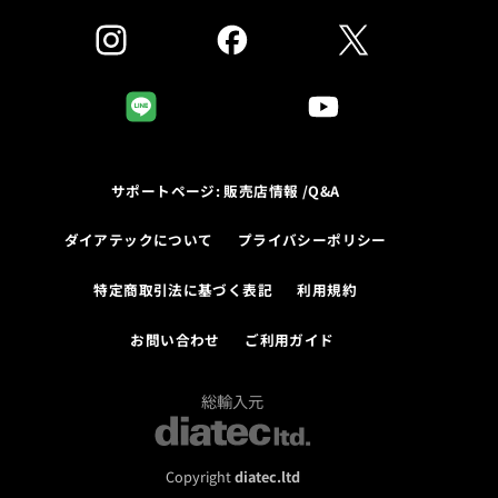
サポートページ: 販売店情報 /Q&A
ダイアテックについて
プライバシーポリシー
特定商取引法に基づく表記
利用規約
お問い合わせ
ご利用ガイド
総輸入元
Copyright
diatec.ltd