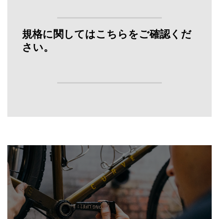
規格に関してはこちらをご確認くだ
さい。