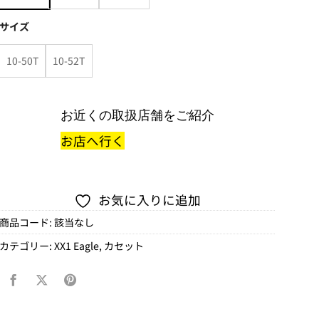
サイズ
10-50T
10-52T
お近くの取扱店舗をご紹介
お店へ行く
お気に入りに追加
商品コード:
該当なし
カテゴリー:
XX1 Eagle
,
カセット