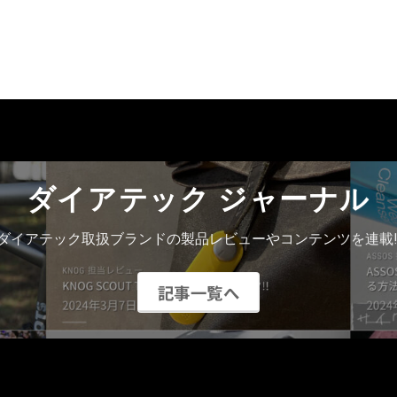
ダイアテック ジャーナル
ダイアテック取扱ブランドの製品レビューやコンテンツを連載!
記事一覧へ