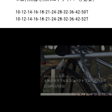
10-12-14-16-18-21-24-28-32-36-42-50T
10-12-14-16-18-21-24-28-32-36-42-52T