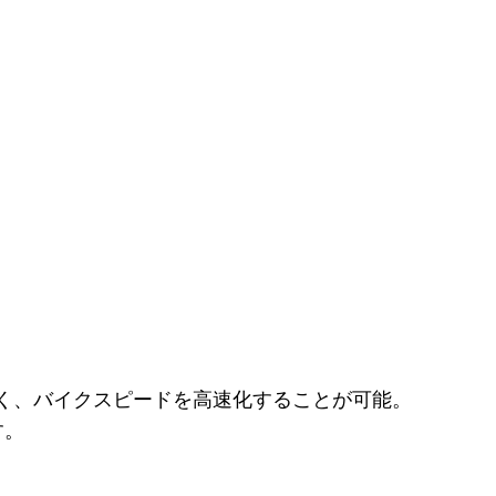
く、バイクスピードを高速化することが可能。
す。