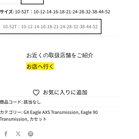
サイズ
:
10-52T：10-12-14-16-18-21-24-28-32-38-44-52
10-52T：10-12-14-16-18-21-24-28-32-38-44-52
お近くの取扱店舗をご紹介
お店へ行く
お気に入りに追加
商品コード:
該当なし
カテゴリー:
GX Eagle AXS Transmission
,
Eagle 90
Transmission
,
カセット