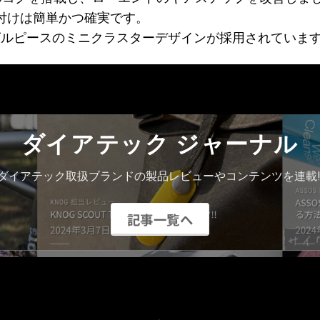
付けは簡単かつ確実です。
ングルピースのミニクラスターデザインが採用されていま
ダイアテック ジャーナル
ダイアテック取扱ブランドの製品レビューやコンテンツを連載!
記事一覧へ