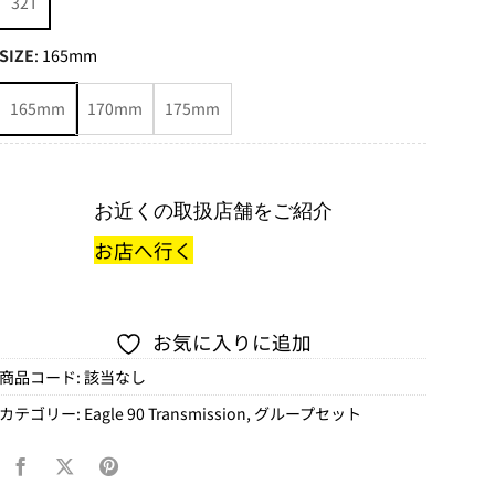
32T
SIZE
:
165mm
165mm
170mm
175mm
お近くの取扱店舗をご紹介
お店へ行く
お気に入りに追加
商品コード:
該当なし
カテゴリー:
Eagle 90 Transmission
,
グループセット