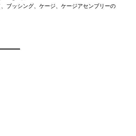
ガード、ブッシング、ケージ、ケージアセンブリーの