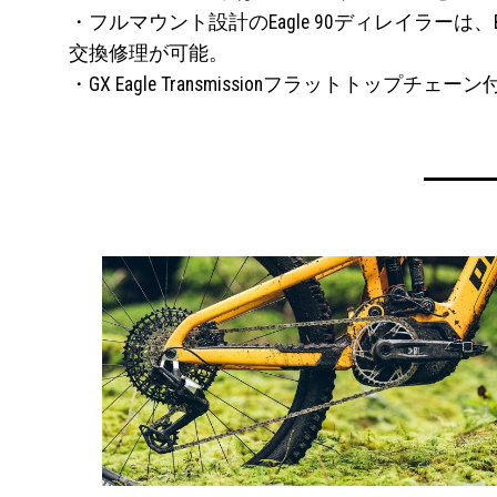
・フルマウント設計のEagle 90ディレイラ
交換修理が可能。
・GX Eagle Transmissionフラットトップチェーン