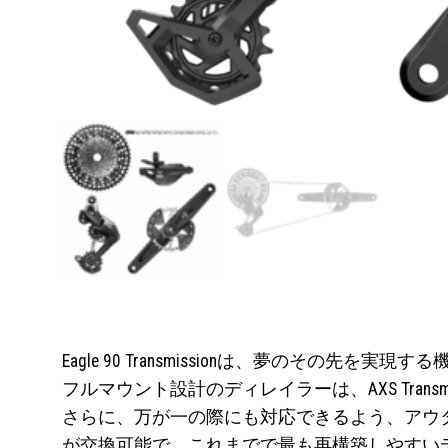
Eagle 90 Transmissionは、夢のその先を
フルマウント設計のディレイラーは、AXS Tran
さらに、万が一の際にも対応できるよう、アウ
が交換可能で、これまでで最も再構築しやすい