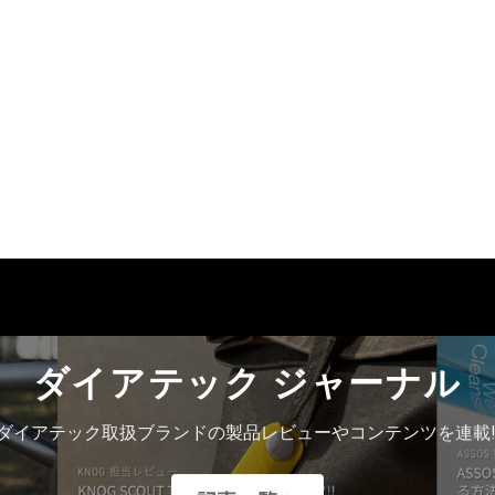
ダイアテック ジャーナル
ダイアテック取扱ブランドの製品レビューやコンテンツを連載!