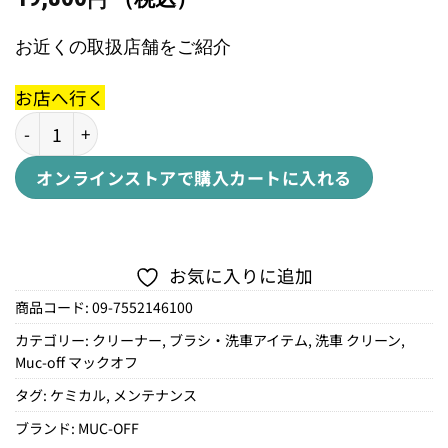
円
お近くの取扱店舗をご紹介
お店へ行く
FOAM SPRAYER KITフォームスプレーヤーキット個
オンラインストアで購入
カートに入れる
お気に入りに追加
商品コード:
09-7552146100
カテゴリー:
クリーナー
,
ブラシ・洗車アイテム
,
洗車 クリーン
,
Muc-off マックオフ
タグ:
ケミカル
,
メンテナンス
ブランド:
MUC-OFF