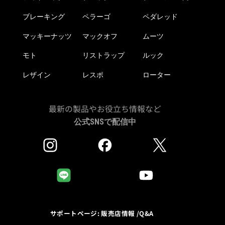
ブレーキング
ペラーゴ
ペダレッド
マッキーナッツ
マックオフ
ムーツ
モト
リストラップ
ルック
レザイン
レスポ
ローター
最新の製品やお役立ち情報など
公式SNSで配信中
サポートページ: 販売店情報 /Q&A