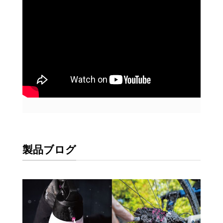
製品ブログ