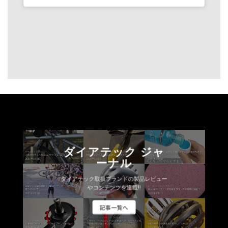
ダイアテック ジャ
ーナル
ダイアテック取扱ブランドの製品レビュー
やコンテンツを連載!!
記事一覧へ