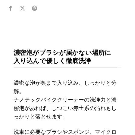
濃密泡がブラシが届かない場所に
入り込んで優しく徹底洗浄
濃密な泡が奥まで入り込み、しっかりと分
解。
ナノテックバイククリーナーの洗浄力と濃
密泡があれば、しつこい赤土系の汚れもし
っかりと落とせます。
洗車に必要なブラシやスポンジ、マイクロ