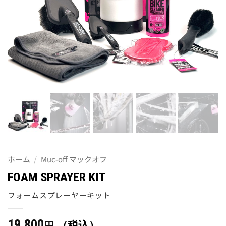
ホーム
/
Muc-off マックオフ
FOAM SPRAYER KIT
フォームスプレーヤーキット
19,800
（税込）