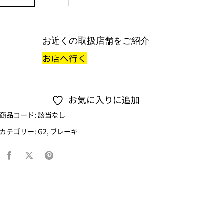
お近くの取扱店舗をご紹介
お店へ行く
お気に入りに追加
商品コード:
該当なし
カテゴリー:
G2
,
ブレーキ