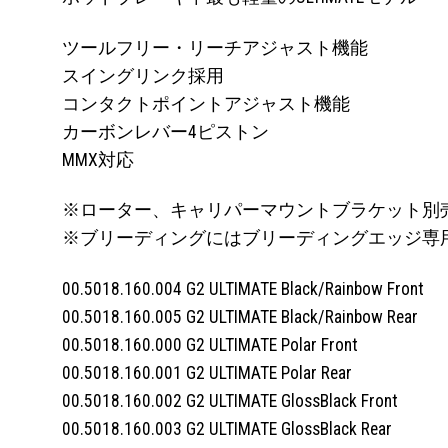
ツールフリー・リーチアジャスト機能
スイングリンク採用
コンタクトポイントアジャスト機能
カーボンレバー4ピストン
MMX対応
※ローター、キャリパーマウントブラケット別
※ブリーディングにはブリーディングエッジ専
00.5018.160.004 G2 ULTIMATE Black/Rainbow Front
00.5018.160.005 G2 ULTIMATE Black/Rainbow Rear
00.5018.160.000 G2 ULTIMATE Polar Front
00.5018.160.001 G2 ULTIMATE Polar Rear
00.5018.160.002 G2 ULTIMATE GlossBlack Front
00.5018.160.003 G2 ULTIMATE GlossBlack Rear