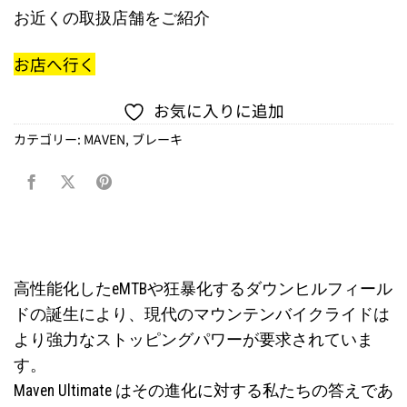
お近くの取扱店舗をご紹介
お店へ行く
お気に入りに追加
カテゴリー:
MAVEN
,
ブレーキ
高性能化したeMTBや狂暴化するダウンヒルフィール
ドの誕生により、現代のマウンテンバイクライドは
より強力なストッピングパワーが要求されていま
す。
Maven Ultimate はその進化に対する私たちの答えであ