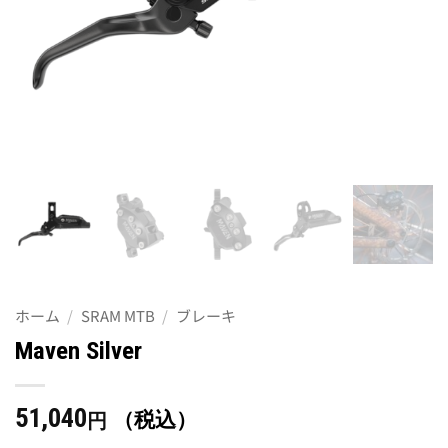
ホーム
/
SRAM MTB
/
ブレーキ
Maven Silver
51,040
（税込）
円