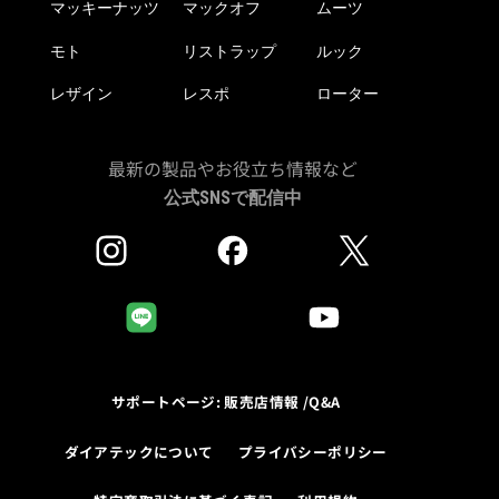
マッキーナッツ
マックオフ
ムーツ
モト
リストラップ
ルック
レザイン
レスポ
ローター
最新の製品やお役立ち情報など
公式SNSで配信中
サポートページ: 販売店情報 /Q&A
ダイアテックについて
プライバシーポリシー