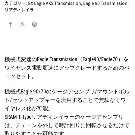
カテゴリー:
GX Eagle AXS Transmission
,
Eagle 90 Transmission
,
リアディレイラー
機械式変速のEagle Transmission（Eagle90/Eagle70）を
ワイヤレス電動変速にアップグレードするためのパ
ーツセット。
機械式Eagle 90/70のケージアセンブリ/マウントボル
ト/セットアップキーを流用することで無駄なくワ
イヤレス化が可能。
SRAM T-Typeリアディレイラーのケージアセンブリ
は、チェーンを外して時計回りに回転させるだけで
取り外すことが可能です。