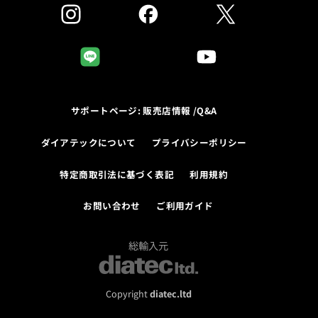
サポートページ: 販売店情報 /Q&A
ダイアテックについて
プライバシーポリシー
特定商取引法に基づく表記
利用規約
お問い合わせ
ご利用ガイド
総輸入元
Copyright
diatec.ltd