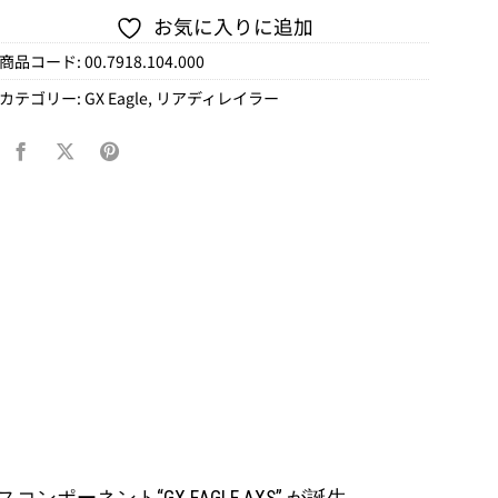
お気に入りに追加
商品コード:
00.7918.104.000
カテゴリー:
GX Eagle
,
リアディレイラー