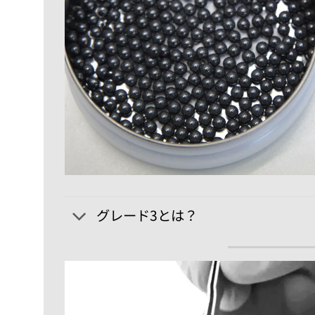
グレード3とは？