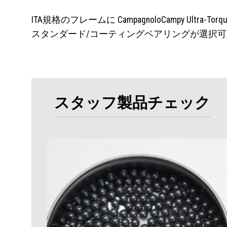
ITA規格のフレームに CampagnoloCampy U
スタンダード/コーティングベアリングが選択可
スタッフ製品チェック