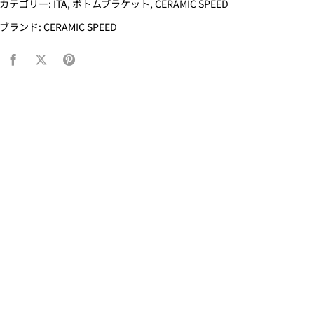
カテゴリー:
ITA
,
ボトムブラケット
,
CERAMIC SPEED
ブランド:
CERAMIC SPEED