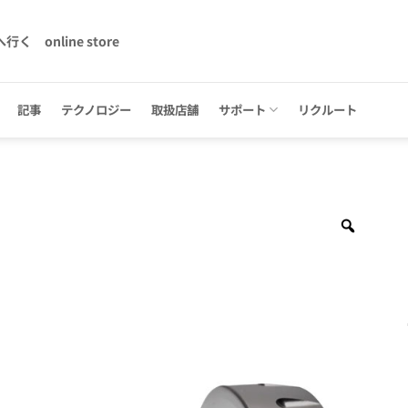
へ行く
online store
記事
テクノロジー
取扱店舗
サポート
リクルート
Zoom