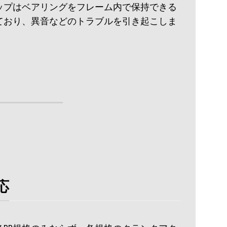
カップはベアリングをフレーム内で保持できる
ており、異音などのトラブルを引き起こしま
応