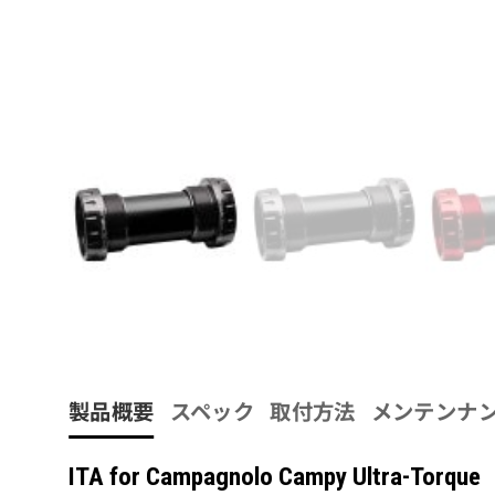
製品概要
スペック
取付方法
メンテンナ
ITA for Campagnolo Campy Ultra-Torque