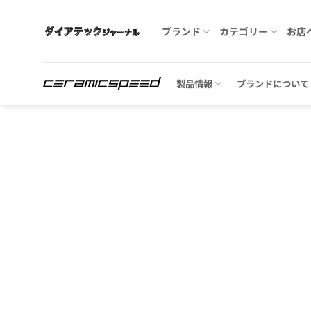
Skip
to
ブランド
カテゴリー
お店
content
製品情報
ブランドについて