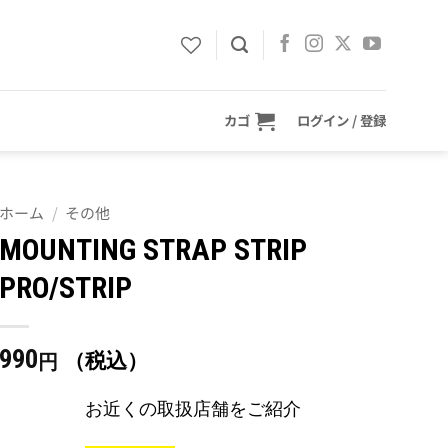
カゴ
ログイン / 登録
ホーム
/
その他
MOUNTING STRAP STRIP
PRO/STRIP
990
（税込）
円
お近くの取扱店舗をご紹介