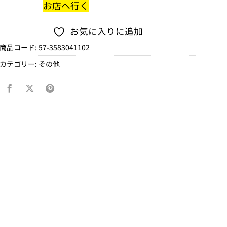
お店へ行く
お気に入りに追加
商品コード:
57-3583041102
カテゴリー:
その他