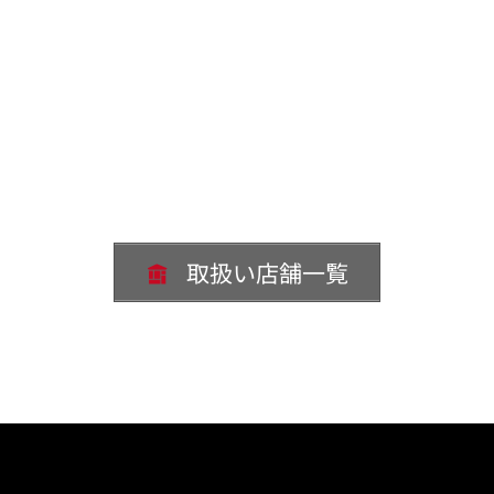
取扱い店舗一覧