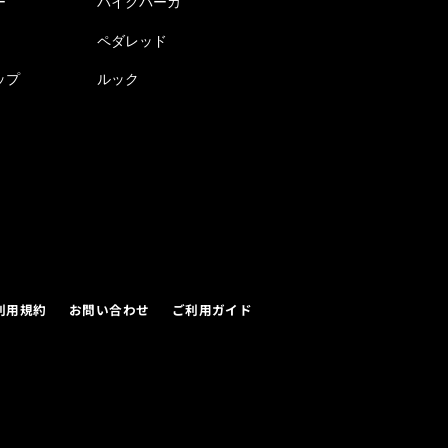
ー
バイクパーカ
ペダレッド
ップ
ルック
利用規約
お問い合わせ
ご利用ガイド