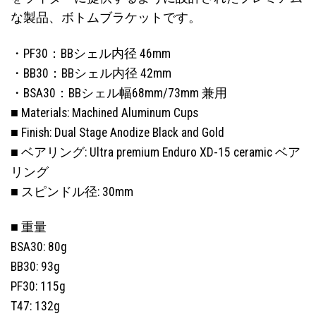
な製品、ボトムブラケットです。
・PF30：BBシェル内径 46mm
・BB30：BBシェル内径 42mm
・BSA30：BBシェル幅68mm/73mm 兼用
■ Materials: Machined Aluminum Cups
■ Finish: Dual Stage Anodize Black and Gold
■ ベアリング: Ultra premium Enduro XD-15 ceramic ベア
リング
■ スピンドル径: 30mm
■ 重量
BSA30: 80g
BB30: 93g
PF30: 115g
T47: 132g