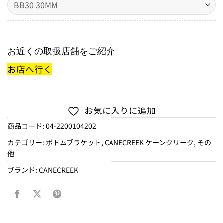
お近くの取扱店舗をご紹介
お店へ行く
お気に入りに追加
商品コード:
04-2200104202
カテゴリー:
ボトムブラケット
,
CANECREEK ケーンクリーク
,
その
他
ブランド:
CANECREEK