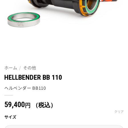
ホーム
/
その他
HELLBENDER BB 110
ヘルベンダー BB110
59,400
（税込）
円
クリア
サイズ