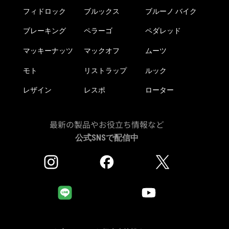
フィドロック
ブルックス
ブルーノ バイク
ブレーキング
ペラーゴ
ペダレッド
マッキーナッツ
マックオフ
ムーツ
モト
リストラップ
ルック
レザイン
レスポ
ローター
最新の製品やお役立ち情報など
公式SNSで配信中