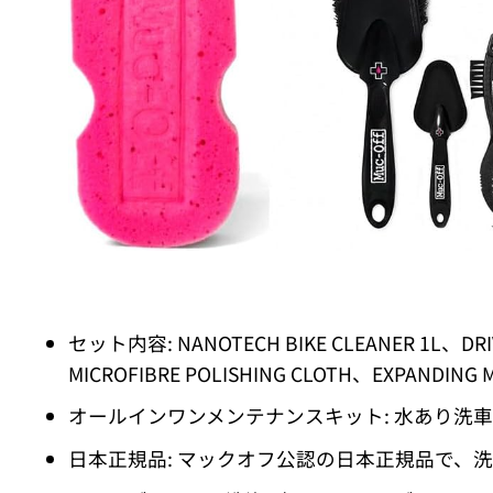
セット内容: NANOTECH BIKE CLEANER 1L、DRIV
MICROFIBRE POLISHING CLOTH、EXPANDING
オールインワンメンテナンスキット: 水あり洗
日本正規品: マックオフ公認の日本正規品で、