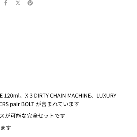
 120ml、X-3 DIRTY CHAIN MACHINE、LUXURY
COVERS pair BOLT が含まれています
ンスが可能な完全セットです
けます