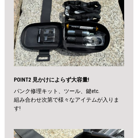
POINT2 見かけによらず大容量!
パンク修理キット、ツール、鍵etc.
組み合わせ次第で様々なアイテムが入りま
す!