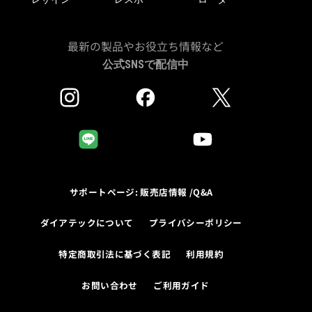
最新の製品やお役立ち情報など
公式SNSで配信中
サポートページ: 販売店情報 /Q&A
ダイアテックについて
プライバシーポリシー
特定商取引法に基づく表記
利用規約
お問い合わせ
ご利用ガイド