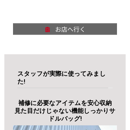
お店へ行く
スタッフが実際に使ってみまし
た!
補修に必要なアイテムを安心収納
見た目だけじゃない機能しっかりサ
ドルバッグ!