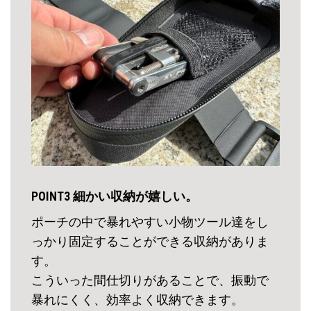
POINT3 細かい収納が嬉しい。
ポーチの中で暴れやすい小物ツール達をし
っかり固定することができる収納がありま
す。
こういった間仕切りがあることで、振動で
暴れにくく、効率よく収納できます。