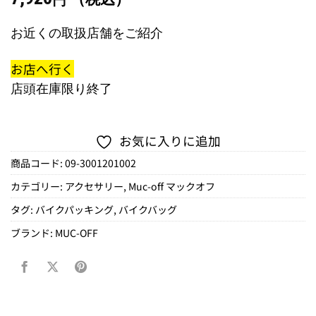
円
お近くの取扱店舗をご紹介
お店へ行く
店頭在庫限り終了
お気に入りに追加
商品コード:
09-3001201002
カテゴリー:
アクセサリー
,
Muc-off マックオフ
タグ:
バイクパッキング
,
バイクバッグ
ブランド:
MUC-OFF