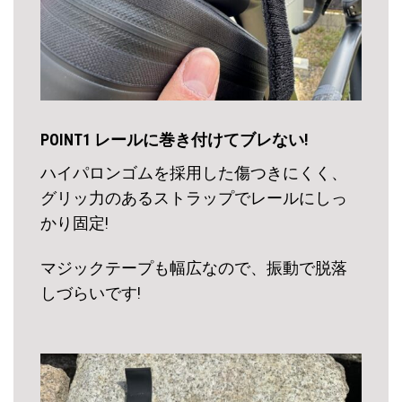
POINT1 レールに巻き付けてブレない!
ハイパロンゴムを採用した傷つきにくく、
グリッ力のあるストラップでレールにしっ
かり固定!
マジックテープも幅広なので、振動で脱落
しづらいです!