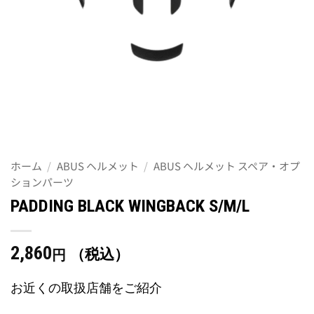
ホーム
/
ABUS ヘルメット
/
ABUS ヘルメット スペア・オプ
ションパーツ
PADDING BLACK WINGBACK S/M/L
2,860
（税込）
円
お近くの取扱店舗をご紹介