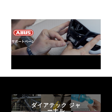
ダイアテック ジャ
ーナル