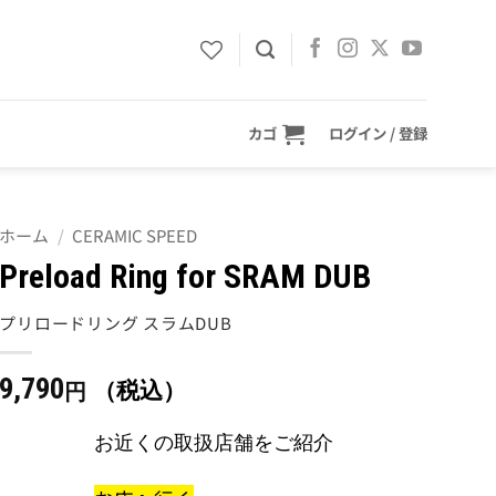
カゴ
ログイン / 登録
ホーム
/
CERAMIC SPEED
Preload Ring for SRAM DUB
プリロードリング スラムDUB
9,790
（税込）
円
お近くの取扱店舗をご紹介