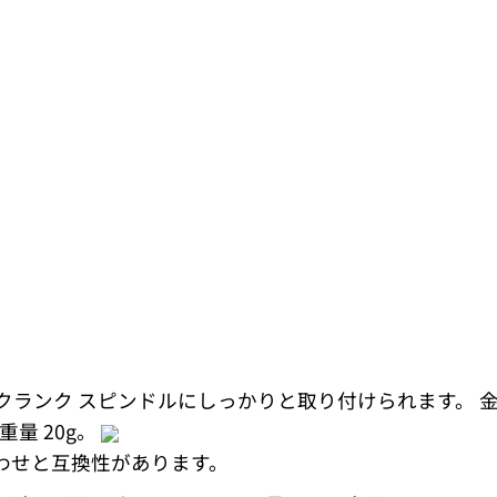
にクランク スピンドルにしっかりと取り付けられます。
量 20g。
組み合わせと互換性があります。