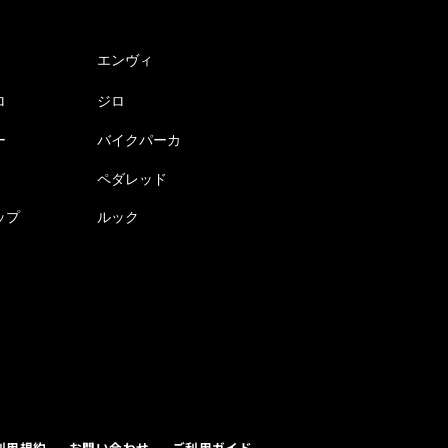
エンヴィ
ロ
ジロ
ー
バイクパーカ
ペダレッド
ップ
ルック
利用規約
お問い合わせ
ご利用ガイド