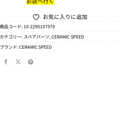
お店へ行く
お気に入りに追加
商品コード:
10-2290107979
カテゴリー:
スペアパーツ
,
CERAMIC SPEED
ブランド:
CERAMIC SPEED