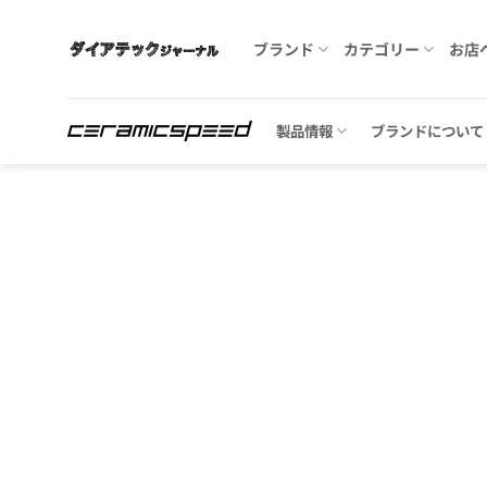
Skip
to
ブランド
カテゴリー
お店
content
製品情報
ブランドについて