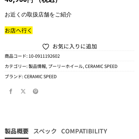
円
お近くの取扱店舗をご紹介
お店へ行く
お気に入りに追加
商品コード:
10-0911192602
カテゴリー:
製品情報
,
プーリーホイール
,
CERAMIC SPEED
ブランド:
CERAMIC SPEED
製品概要
スペック
COMPATIBILITY