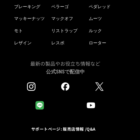
ブレーキング
ペラーゴ
ペダレッド
マッキーナッツ
マックオフ
ムーツ
モト
リストラップ
ルック
レザイン
レスポ
ローター
最新の製品やお役立ち情報など
公式SNSで配信中
サポートページ: 販売店情報 /Q&A