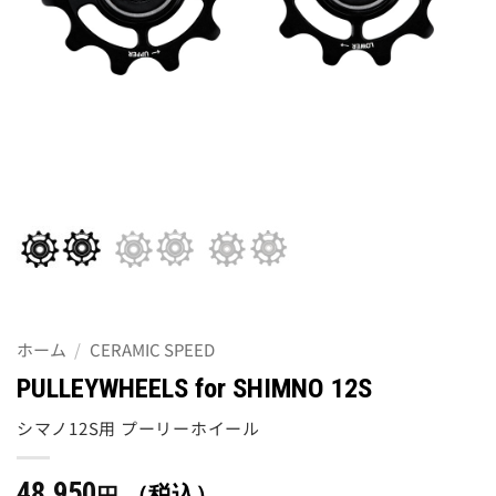
ホーム
/
CERAMIC SPEED
PULLEYWHEELS for SHIMNO 12S
シマノ12S用 プーリーホイール
48,950
（税込）