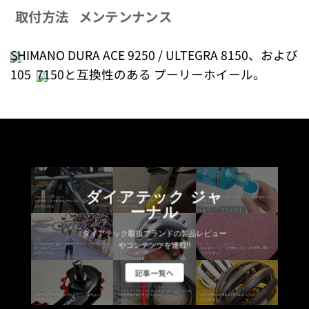
取付方法
メンテンナンス
SHIMANO DURA ACE 9250 / ULTEGRA 8150、および
105
7150と互換性のある プーリーホイール。
ダイアテック ジャ
ーナル
ダイアテック取扱ブランドの製品レビュー
やコンテンツを連載!!
記事一覧へ