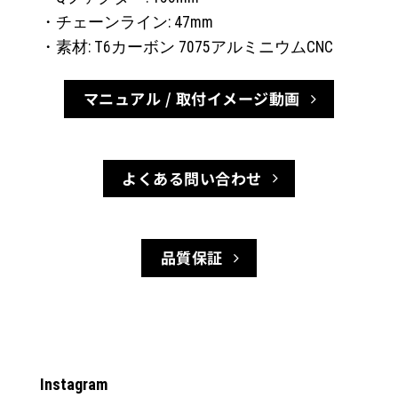
・チェーンライン: 47mm
・素材: T6カーボン 7075アルミニウムCNC
マニュアル / 取付イメージ動画
よくある問い合わせ
品質保証
Instagram