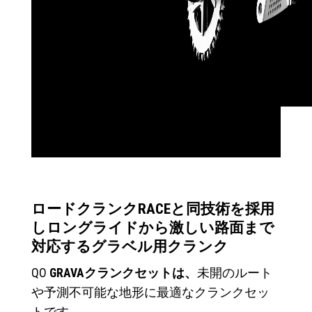
ロードクランクRACEと同技術を採用
しロングライドから激しい路面まで
対応するグラベル用クランク
QO
GRAVAクランクセットは、
未開のルート
や予測不可能な地形に最適なクランクセッ
トです。