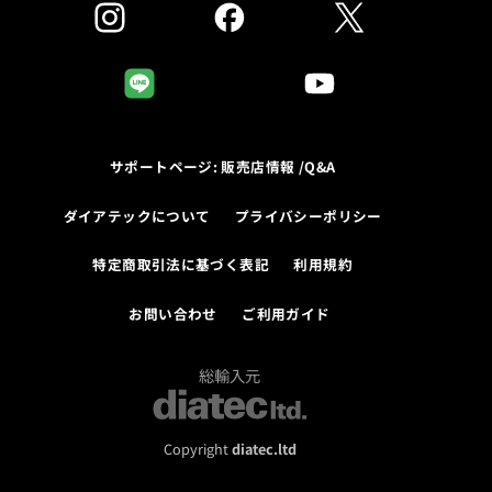
サポートページ: 販売店情報 /Q&A
ダイアテックについて
プライバシーポリシー
特定商取引法に基づく表記
利用規約
お問い合わせ
ご利用ガイド
総輸入元
Copyright
diatec.ltd