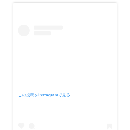
この投稿をInstagramで見る