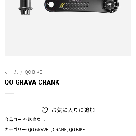
ホーム
/
QO BIKE
QO GRAVA CRANK
お気に入りに追加
商品コード:
該当なし
カテゴリー:
QO GRAVEL
,
CRANK
,
QO BIKE