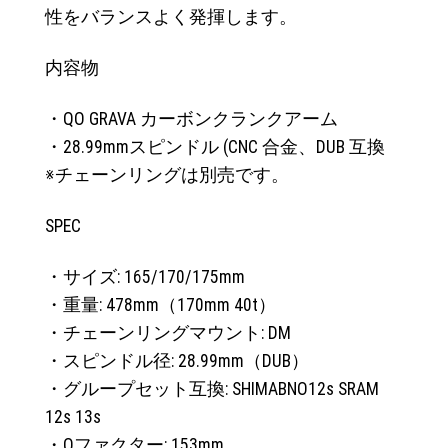
性をバランスよく発揮します。
内容物
・QO GRAVA カーボンクランクアーム
・28.99mmスピンドル (CNC 合金、DUB 互換
※チェーンリングは別売です。
SPEC
・サイズ: 165/170/175mm
・重量: 478mm（170mm 40t）
・チェーンリングマウント: DM
・スピンドル径: 28.99mm（DUB）
・グループセット互換: SHIMABNO12s SRAM
12s 13s
・Qファクター: 153mm