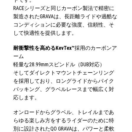
RACEシリーズと同じカーボン製法で精密に
製造されたGRAVAは、長距離ライドや過酷な
コンディションに必要な強度、信頼性、そ
して快適性を提供します。
耐衝撃性を高めるKevTex™
採用のカーボンア
ーム
軽量な28.99mmスピンドル（DUB対応）
そしてダイレクトマウントチェーンリング
を採用しており、ロングライドからバイク
パッキング、グラベルレースまで幅広く対
応します。
オンロードからグラベル、トレイルまであ
らゆる楽しみ方をするライダーのために特
別に設計されたQO GRAVAは、パワーと柔軟