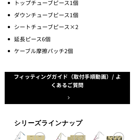
トップチューブピース1個
ダウンチューブピース1個
シートチューブピース×2
延長ピース6個
ケーブル摩擦パッチ2個
フィッティングガイド（取付手順動画）/ よ
くあるご質問
シリーズラインナップ