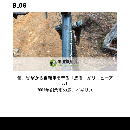
BLOG
傷、衝撃から自転車を守る「皮膚」がリニューア
ル!!
2009年創業雨の多いイギリス