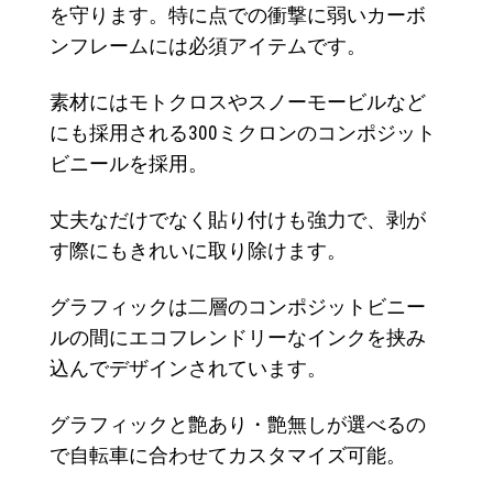
を守ります。特に点での衝撃に弱いカーボ
ンフレームには必須アイテムです。
素材にはモトクロスやスノーモービルなど
にも採用される300ミクロンのコンポジット
ビニールを採用。
丈夫なだけでなく貼り付けも強力で、剥が
す際にもきれいに取り除けます。
グラフィックは二層のコンポジットビニー
ルの間にエコフレンドリーなインクを挟み
込んでデザインされています。
グラフィックと艶あり・艶無しが選べるの
で自転車に合わせてカスタマイズ可能。