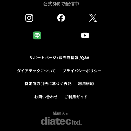
公式SNSで配信中
サポートページ: 販売店情報 /Q&A
ダイアテックについて
プライバシーポリシー
特定商取引法に基づく表記
利用規約
お問い合わせ
ご利用ガイド
総輸入元