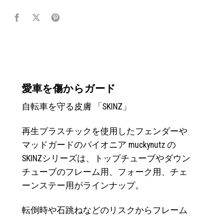
愛車を傷からガード
自転車を守る皮膚 「SKINZ」
再生プラスチックを使用したフェンダーや
マッドガードのパイオニア muckynutz の
SKINZシリーズは、トップチューブやダウン
チューブのフレーム用、フォーク用、チェ
ーンステー用がラインナップ。
転倒時や石跳ねなどのリスクからフレーム