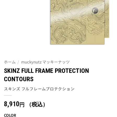
ホーム
/
muckynutz マッキーナッツ
SKINZ FULL FRAME PROTECTION
CONTOURS
スキンズ フルフレームプロテクション
8,910
（税込）
円
COLOR