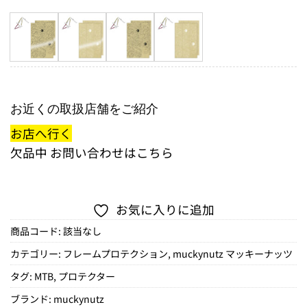
お近くの取扱店舗をご紹介
お店へ行く
欠品中
お問い合わせはこちら
お気に入りに追加
商品コード:
該当なし
カテゴリー:
フレームプロテクション
,
muckynutz マッキーナッツ
タグ:
MTB
,
プロテクター
ブランド:
muckynutz