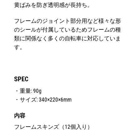
黄ばみを防ぎ透明感が長持ち。
フレームのジョイント部分用など様々な形
のシールが付属しているためフレームの種
類に関係なく多くの自転車に対応していま
す。
SPEC
・重量: 90g
・サイズ: 340×220×6mm
内容
フレームスキンズ（12個入り）